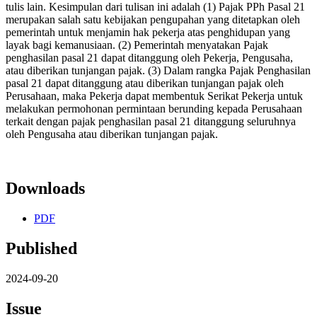
tulis lain. Kesimpulan dari tulisan ini adalah (1) Pajak PPh Pasal 21
merupakan salah satu kebijakan pengupahan yang ditetapkan oleh
pemerintah untuk menjamin hak pekerja atas penghidupan yang
layak bagi kemanusiaan. (2) Pemerintah menyatakan Pajak
penghasilan pasal 21 dapat ditanggung oleh Pekerja, Pengusaha,
atau diberikan tunjangan pajak. (3) Dalam rangka Pajak Penghasilan
pasal 21 dapat ditanggung atau diberikan tunjangan pajak oleh
Perusahaan, maka Pekerja dapat membentuk Serikat Pekerja untuk
melakukan permohonan permintaan berunding kepada Perusahaan
terkait dengan pajak penghasilan pasal 21 ditanggung seluruhnya
oleh Pengusaha atau diberikan tunjangan pajak.
Downloads
PDF
Published
2024-09-20
Issue