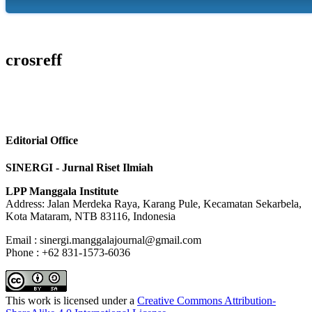
crosreff
Editorial Office
SINERGI - Jurnal Riset Ilmiah
LPP Manggala Institute
Address: Jalan Merdeka Raya, Karang Pule, Kecamatan Sekarbela,
Kota Mataram, NTB 83116, Indonesia
Email : sinergi.manggalajournal@gmail.com
Phone : +62 831-1573-6036
This work is licensed under a
Creative Commons Attribution-