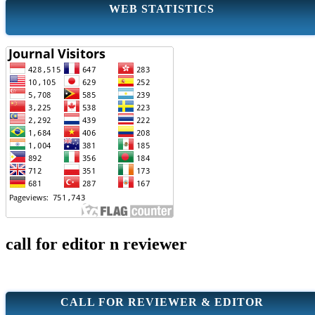
WEB STATISTICS
call for editor n reviewer
CALL FOR REVIEWER & EDITOR