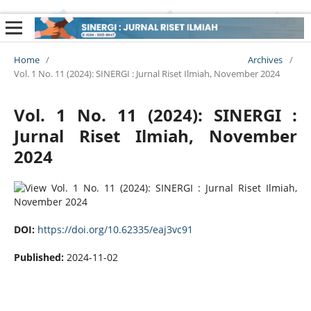
Home
/
Archives
/
Vol. 1 No. 11 (2024): SINERGI : Jurnal Riset Ilmiah, November 2024
Vol. 1 No. 11 (2024): SINERGI :
Jurnal Riset Ilmiah, November
2024
DOI:
https://doi.org/10.62335/eaj3vc91
Published:
2024-11-02