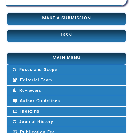
MAKE A SUBMISSION
ISSN
MAIN MENU
Focus and Scope
Editorial Team
Reviewers
Author Guidelines
Indexing
Journal History
Publication Fee