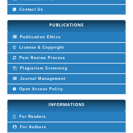
Contact Us
PUBLICATIONS
Publication Ethics
License & Copyright
Peer Review Process
Plagiarism Screening
Journal Management
Open Access Policy
INFORMATIONS
For Readers
For Authors