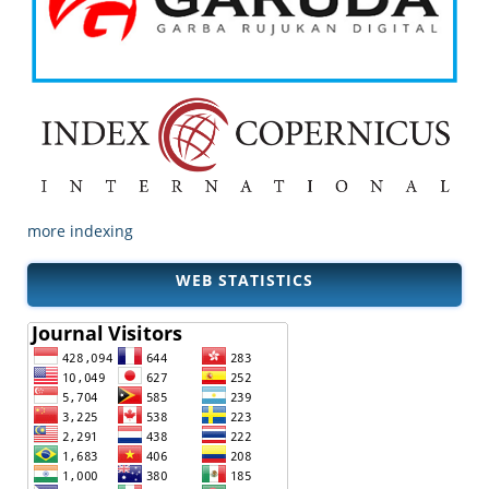
more indexing
WEB STATISTICS