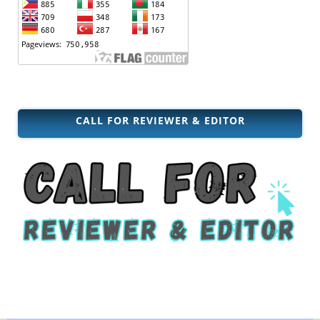
CALL FOR REVIEWER & EDITOR