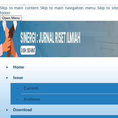
Skip to main content
Skip to main navigation menu
Skip to sit
footer
Open Menu
Home
Issue
Current
Archives
Download