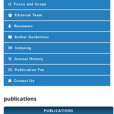
Focus and Scope
Editorial Team
Reviewers
Author Guidelines
Indexing
Journal History
Publication Fee
Contact Us
publications
PUBLICATIONS