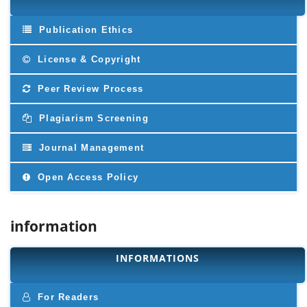
Publication Ethics
License & Copyright
Peer Review Process
Plagiarism Screening
Journal Management
Open Access Policy
information
INFORMATIONS
For Readers