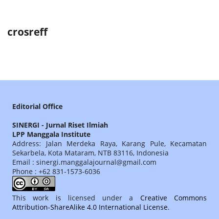
crosreff
Editorial Office
SINERGI - Jurnal Riset Ilmiah
LPP Manggala Institute
Address: Jalan Merdeka Raya, Karang Pule, Kecamatan
Sekarbela, Kota Mataram, NTB 83116, Indonesia
Email : sinergi.manggalajournal@gmail.com
Phone : +62 831-1573-6036
This work is licensed under a
Creative Commons
Attribution-ShareAlike 4.0 International License
.