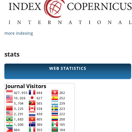
more indexing
stats
WEB STATISTICS