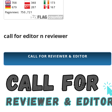
call for editor n reviewer
CALL FOR REVIEWER & EDITOR