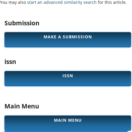
You may also
start an advanced similarity search
for this article.
Submission
MAKE A SUBMISSION
issn
ISSN
Main Menu
MAIN MENU