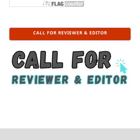
CALL FOR REVIEWER & EDITOR