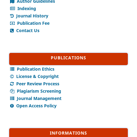
Author Guidelines
Indexing
Journal History
Publication Fee
Contact Us
PUBLICATIONS
Publication Ethics
License & Copyright
Peer Review Process
Plagiarism Screening
Journal Management
Open Access Policy
INFORMATIONS