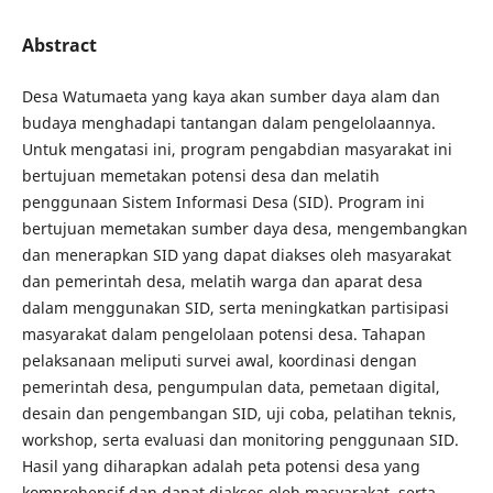
Abstract
Desa Watumaeta yang kaya akan sumber daya alam dan
budaya menghadapi tantangan dalam pengelolaannya.
Untuk mengatasi ini, program pengabdian masyarakat ini
bertujuan memetakan potensi desa dan melatih
penggunaan Sistem Informasi Desa (SID). Program ini
bertujuan memetakan sumber daya desa, mengembangkan
dan menerapkan SID yang dapat diakses oleh masyarakat
dan pemerintah desa, melatih warga dan aparat desa
dalam menggunakan SID, serta meningkatkan partisipasi
masyarakat dalam pengelolaan potensi desa. Tahapan
pelaksanaan meliputi survei awal, koordinasi dengan
pemerintah desa, pengumpulan data, pemetaan digital,
desain dan pengembangan SID, uji coba, pelatihan teknis,
workshop, serta evaluasi dan monitoring penggunaan SID.
Hasil yang diharapkan adalah peta potensi desa yang
komprehensif dan dapat diakses oleh masyarakat, serta