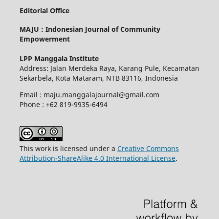
Editorial Office
MAJU : Indonesian Journal of Community
Empowerment
LPP Manggala Institute
Address: Jalan Merdeka Raya, Karang Pule, Kecamatan
Sekarbela, Kota Mataram, NTB 83116, Indonesia
Email : maju.manggalajournal@gmail.com
Phone : +62 819-9935-6494
This work is licensed under a
Creative Commons
Attribution-ShareAlike 4.0 International License
.