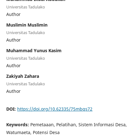
Universitas Tadulako
Author
Muslimin Muslimin
Universitas Tadulako
Author
Muhammad Yunus Kasim
Universitas Tadulako
Author
Zakiyah Zahara
Universitas Tadulako
Author
DOI:
https://doi.org/10.62335/75mbqs72
Keywords:
Pemetaaan, Pelatihan, Sistem Informasi Desa,
Watumaeta, Potensi Desa