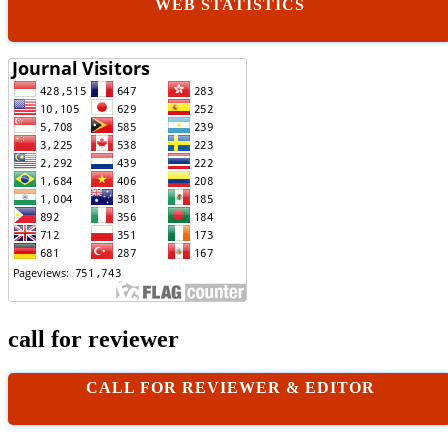
WEB STATISTICS
call for reviewer
CALL FOR REVIEWER & EDITOR