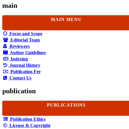
main
MAIN MENU
Focus and Scope
Editorial Team
Reviewers
Author Guidelines
Indexing
Journal History
Publication Fee
Contact Us
publication
PUBLICATIONS
Publication Ethics
License & Copyright