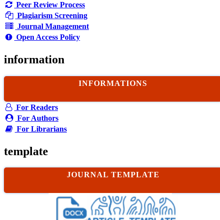
Peer Review Process
Plagiarism Screening
Journal Management
Open Access Policy
information
INFORMATIONS
For Readers
For Authors
For Librarians
template
JOURNAL TEMPLATE