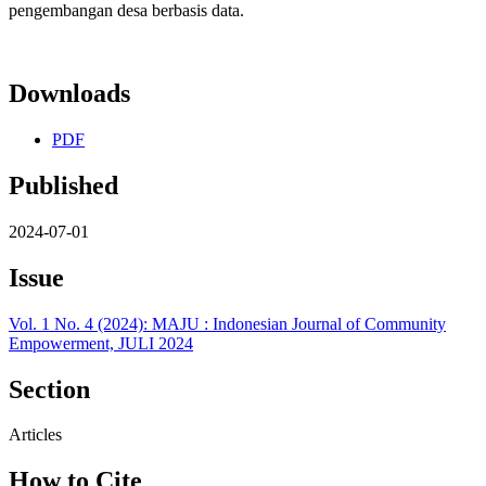
pengembangan desa berbasis data.
Downloads
PDF
Published
2024-07-01
Issue
Vol. 1 No. 4 (2024): MAJU : Indonesian Journal of Community
Empowerment, JULI 2024
Section
Articles
How to Cite