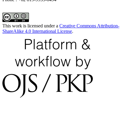
This work is licensed under a
Creative Commons Attribution-
ShareAlike 4.0 International License
.