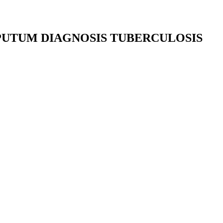
PUTUM DIAGNOSIS TUBERCULOSIS