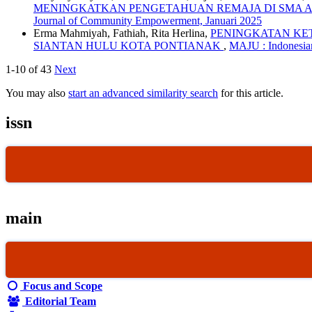
MENINGKATKAN PENGETAHUAN REMAJA DI SMA A
Journal of Community Empowerment, Januari 2025
Erma Mahmiyah, Fathiah, Rita Herlina,
PENINGKATAN KE
SIANTAN HULU KOTA PONTIANAK
,
MAJU : Indonesia
1-10 of 43
Next
You may also
start an advanced similarity search
for this article.
issn
main
Focus and Scope
Editorial Team