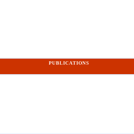
PUBLICATIONS