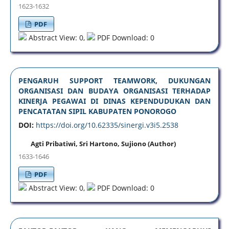
1623-1632
PDF
Abstract View: 0,
PDF Download: 0
PENGARUH SUPPORT TEAMWORK, DUKUNGAN
ORGANISASI DAN BUDAYA ORGANISASI TERHADAP
KINERJA PEGAWAI DI DINAS KEPENDUDUKAN DAN
PENCATATAN SIPIL KABUPATEN PONOROGO
DOI:
https://doi.org/10.62335/sinergi.v3i5.2538
Agti Pribatiwi, Sri Hartono, Sujiono (Author)
1633-1646
PDF
Abstract View: 0,
PDF Download: 0