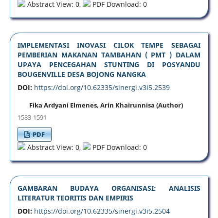
Abstract View: 0,
PDF Download: 0
IMPLEMENTASI INOVASI CILOK TEMPE SEBAGAI
PEMBERIAN MAKANAN TAMBAHAN ( PMT ) DALAM
UPAYA PENCEGAHAN STUNTING DI POSYANDU
BOUGENVILLE DESA BOJONG NANGKA
DOI:
https://doi.org/10.62335/sinergi.v3i5.2539
Fika Ardyani Elmenes, Arin Khairunnisa (Author)
1583-1591
PDF
Abstract View: 0,
PDF Download: 0
GAMBARAN BUDAYA ORGANISASI: ANALISIS
LITERATUR TEORITIS DAN EMPIRIS
DOI:
https://doi.org/10.62335/sinergi.v3i5.2504