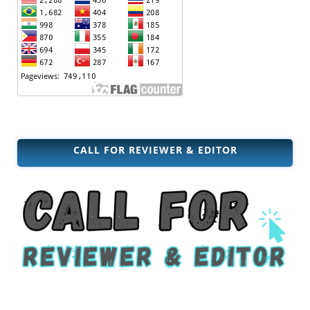
CALL FOR REVIEWER & EDITOR