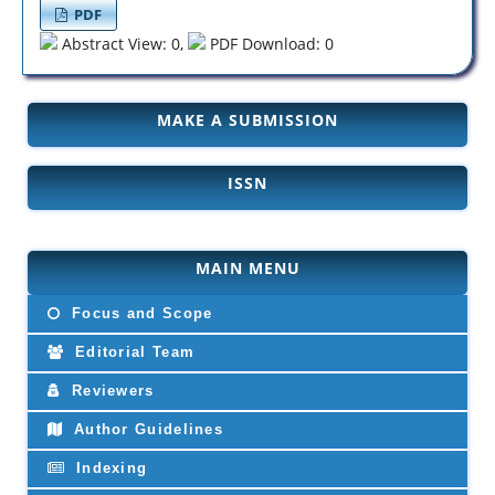
PDF
Abstract View: 0,
PDF Download: 0
MAKE A SUBMISSION
ISSN
MAIN MENU
Focus and Scope
Editorial Team
Reviewers
Author Guidelines
Indexing