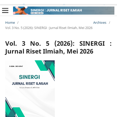
Home
/
Archives
/
Vol. 3 No. 5 (2026): SINERGI : Jurnal Riset Ilmiah, Mei 2026
Vol. 3 No. 5 (2026): SINERGI :
Jurnal Riset Ilmiah, Mei 2026