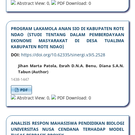
Abstract View: 0,
PDF Download: 0
PROGRAM LAKAMOLA ANAN SIO DI KABUPATEN ROTE
NDAO (STUDI TENTANG DALAM PEMBERDAYAAN
EKONOMI MASYARAKAT DI DESA TUALIMA
KABUPATEN ROTE NDAO)
DOI:
https://doi.org/10.62335/sinergi.v3i5.2528
Jihan Marta Patola, Esrah D.N.A. Benu, Diana S.A.N.
Tabun (Author)
1438-1447
PDF
Abstract View: 0,
PDF Download: 0
ANALISIS RESPON MAHASISWA PENDIDIKAN BIOLOGI
UNIVERSITAS NUSA CENDANA TERHADAP MODEL