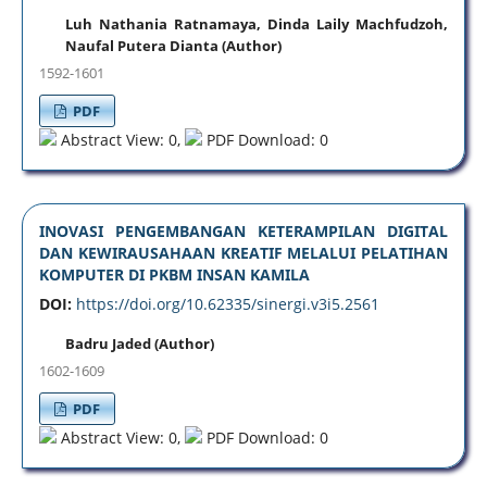
Luh Nathania Ratnamaya, Dinda Laily Machfudzoh,
Naufal Putera Dianta (Author)
1592-1601
PDF
Abstract View: 0,
PDF Download: 0
INOVASI PENGEMBANGAN KETERAMPILAN DIGITAL
DAN KEWIRAUSAHAAN KREATIF MELALUI PELATIHAN
KOMPUTER DI PKBM INSAN KAMILA
DOI:
https://doi.org/10.62335/sinergi.v3i5.2561
Badru Jaded (Author)
1602-1609
PDF
Abstract View: 0,
PDF Download: 0