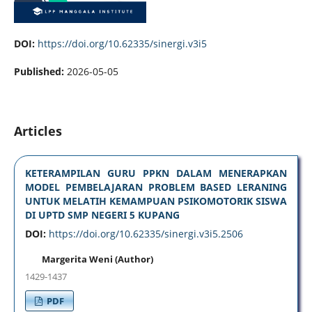
DOI:
https://doi.org/10.62335/sinergi.v3i5
Published:
2026-05-05
Articles
KETERAMPILAN GURU PPKN DALAM MENERAPKAN
MODEL PEMBELAJARAN PROBLEM BASED LERANING
UNTUK MELATIH KEMAMPUAN PSIKOMOTORIK SISWA
DI UPTD SMP NEGERI 5 KUPANG
DOI:
https://doi.org/10.62335/sinergi.v3i5.2506
Margerita Weni (Author)
1429-1437
PDF