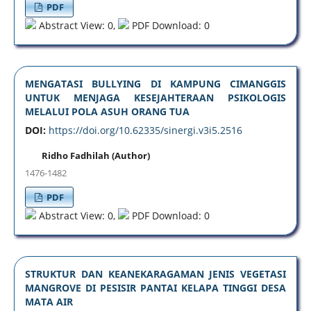
PDF
Abstract View: 0,
PDF Download: 0
MENGATASI BULLYING DI KAMPUNG CIMANGGIS
UNTUK MENJAGA KESEJAHTERAAN PSIKOLOGIS
MELALUI POLA ASUH ORANG TUA
DOI:
https://doi.org/10.62335/sinergi.v3i5.2516
Ridho Fadhilah (Author)
1476-1482
PDF
Abstract View: 0,
PDF Download: 0
STRUKTUR DAN KEANEKARAGAMAN JENIS VEGETASI
MANGROVE DI PESISIR PANTAI KELAPA TINGGI DESA
MATA AIR