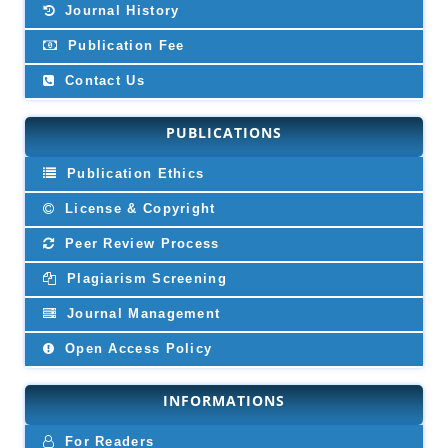
Journal History
Publication Fee
Contact Us
PUBLICATIONS
Publication Ethics
License & Copyright
Peer Review Process
Plagiarism Screening
Journal Management
Open Access Policy
INFORMATIONS
For Readers