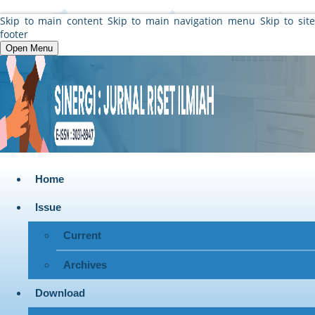
Skip to main content
Skip to main navigation menu
Skip to sit
footer
Open Menu
Home
Issue
Current
Archives
Download