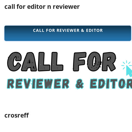
call for editor n reviewer
CALL FOR REVIEWER & EDITOR
crosreff