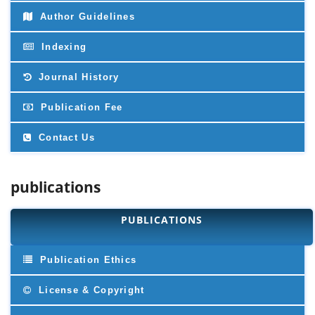
Author Guidelines
Indexing
Journal History
Publication Fee
Contact Us
publications
PUBLICATIONS
Publication Ethics
License & Copyright