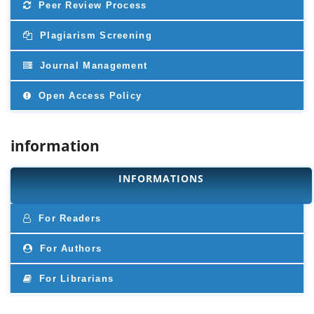
Peer Review Process
Plagiarism Screening
Journal Management
Open Access Policy
information
INFORMATIONS
For Readers
For Authors
For Librarians