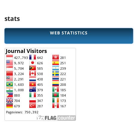
stats
WEB STATISTICS