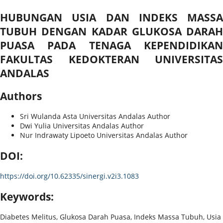
HUBUNGAN USIA DAN INDEKS MASSA
TUBUH DENGAN KADAR GLUKOSA DARAH
PUASA PADA TENAGA KEPENDIDIKAN
FAKULTAS KEDOKTERAN UNIVERSITAS
ANDALAS
Authors
Sri Wulanda Asta
Universitas Andalas
Author
Dwi Yulia
Universitas Andalas
Author
Nur Indrawaty Lipoeto
Universitas Andalas
Author
DOI:
https://doi.org/10.62335/sinergi.v2i3.1083
Keywords:
Diabetes Melitus, Glukosa Darah Puasa, Indeks Massa Tubuh, Usia