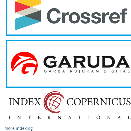
more indexing