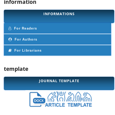
information
INFORMATIONS
For Readers
For Authors
For Librarians
template
JOURNAL TEMPLATE