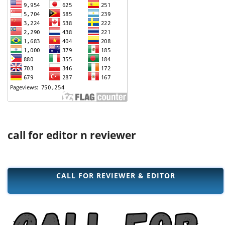
call for editor n reviewer
CALL FOR REVIEWER & EDITOR