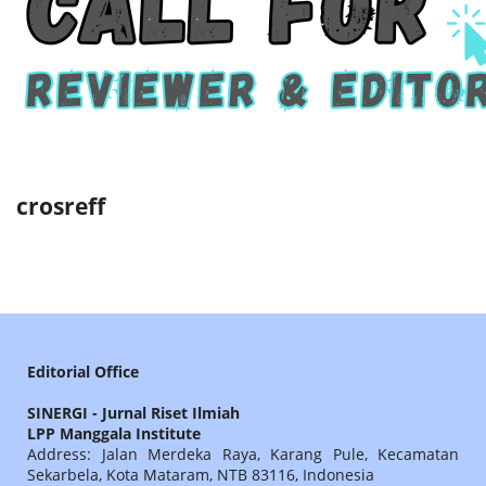
crosreff
Editorial Office
SINERGI - Jurnal Riset Ilmiah
LPP Manggala Institute
Address: Jalan Merdeka Raya, Karang Pule, Kecamatan
Sekarbela, Kota Mataram, NTB 83116, Indonesia