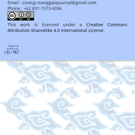
Email : sinergi.manggalajournal@gmail.com
Phone : +62 831-1573-6036
This work is licensed under a
Creative Commons
Attribution-ShareAlike 4.0 International License
.