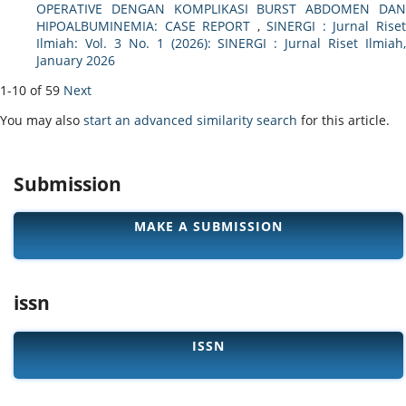
OPERATIVE DENGAN KOMPLIKASI BURST ABDOMEN DAN
HIPOALBUMINEMIA: CASE REPORT
,
SINERGI : Jurnal Rise
Ilmiah: Vol. 3 No. 1 (2026): SINERGI : Jurnal Riset Ilmiah,
January 2026
1-10 of 59
Next
You may also
start an advanced similarity search
for this article.
Submission
MAKE A SUBMISSION
issn
ISSN