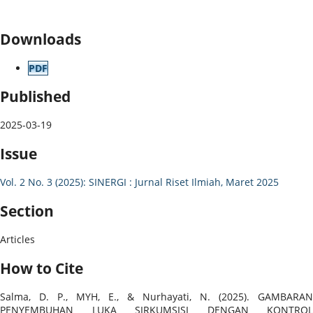
Downloads
PDF
Published
2025-03-19
Issue
Vol. 2 No. 3 (2025): SINERGI : Jurnal Riset Ilmiah, Maret 2025
Section
Articles
How to Cite
Salma, D. P., MYH, E., & Nurhayati, N. (2025). GAMBARAN
PENYEMBUHAN LUKA SIRKUMSISI DENGAN KONTROL