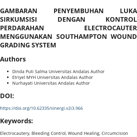
GAMBARAN PENYEMBUHAN LUKA
SIRKUMSISI DENGAN KONTROL
PERDARAHAN ELECTROCAUTER
MENGGUNAKAN SOUTHAMPTON WOUND
GRADING SYSTEM
Authors
Dinda Puti Salma
Universitas Andalas
Author
Etriyel MYH
Universitas Andalas
Author
Nurhayati
Universitas Andalas
Author
DOI:
https://doi.org/10.62335/sinergi.v2i3.966
Keywords:
Electrocautery, Bleeding Control, Wound Healing, Circumcision