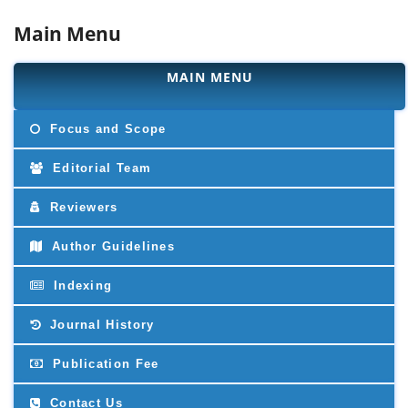
Main Menu
MAIN MENU
Focus and Scope
Editorial Team
Reviewers
Author Guidelines
Indexing
Journal History
Publication Fee
Contact Us