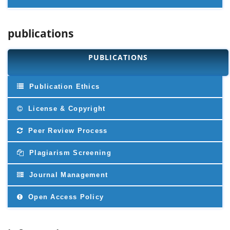
publications
PUBLICATIONS
Publication Ethics
License & Copyright
Peer Review Process
Plagiarism Screening
Journal Management
Open Access Policy