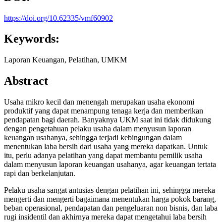
https://doi.org/10.62335/vmf60902
Keywords:
Laporan Keuangan, Pelatihan, UMKM
Abstract
Usaha mikro kecil dan menengah merupakan usaha ekonomi
produktif yang dapat menampung tenaga kerja dan memberikan
pendapatan bagi daerah. Banyaknya UKM saat ini tidak didukung
dengan pengetahuan pelaku usaha dalam menyusun laporan
keuangan usahanya, sehingga terjadi kebingungan dalam
menentukan laba bersih dari usaha yang mereka dapatkan. Untuk
itu, perlu adanya pelatihan yang dapat membantu pemilik usaha
dalam menyusun laporan keuangan usahanya, agar keuangan tertata
rapi dan berkelanjutan.
Pelaku usaha sangat antusias dengan pelatihan ini, sehingga mereka
mengerti dan mengerti bagaimana menentukan harga pokok barang,
beban operasional, pendapatan dan pengeluaran non bisnis, dan laba
rugi insidentil dan akhirnya mereka dapat mengetahui laba bersih