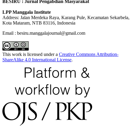
BESIRU : Jurnal Pengabdian Masyarakat
LPP Manggala Institute
Address: Jalan Merdeka Raya, Karang Pule, Kecamatan Sekarbela,
Kota Mataram, NTB 83116, Indonesia
Email : besiru.manggalajournal@gmail.com
This work is licensed under a
Creative Commons Attribution-
ShareAlike 4.0 International License
.