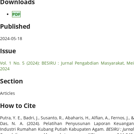
Downloads
PDF
Published
2024-05-18
Issue
Vol. 1 No. 5 (2024): BESIRU : Jurnal Pengabdian Masyarakat, Mei
2024
Section
Articles
How to Cite
Putra, Y. E., Badri, J., Susanto, R., Abaharis, H., Alfian, A., Fernos, J., &
Das, N. A. (2024). Pelatihan Penyusunan Laporan Keuangan
Industri Rumahan Kubang Putiah Kabupaten Agam.
BESIRU : Jurnal