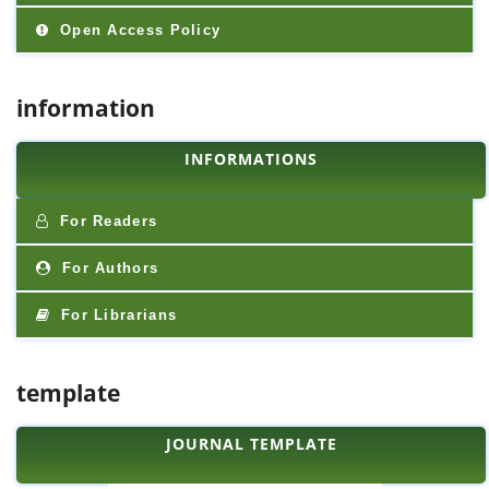
Open Access Policy
information
INFORMATIONS
For Readers
For Authors
For Librarians
template
JOURNAL TEMPLATE