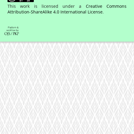
This work is licensed under a
Creative Commons
Attribution-ShareAlike 4.0 International License
.