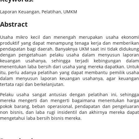
Laporan Keuangan, Pelatihan, UMKM
Abstract
Usaha mikro kecil dan menengah merupakan usaha ekonomi
produktif yang dapat menampung tenaga kerja dan memberikan
pendapatan bagi daerah. Banyaknya UKM saat ini tidak didukung
dengan pengetahuan pelaku usaha dalam menyusun laporan
keuangan usahanya, sehingga terjadi kebingungan dalam
menentukan laba bersih dari usaha yang mereka dapatkan. Untuk
itu, perlu adanya pelatihan yang dapat membantu pemilik usaha
dalam menyusun laporan keuangan usahanya, agar keuangan
tertata rapi dan berkelanjutan.
Pelaku usaha sangat antusias dengan pelatihan ini, sehingga
mereka mengerti dan mengerti bagaimana menentukan harga
pokok barang, beban operasional, pendapatan dan pengeluaran
non bisnis, dan laba rugi insidentil dan akhirnya mereka dapat
mengetahui laba bersih bisnis mereka.