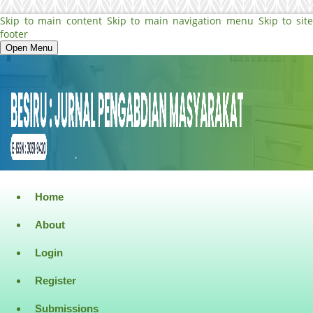
Skip to main content
Skip to main navigation menu
Skip to sit
footer
Open Menu
Home
About
Login
Register
Submissions