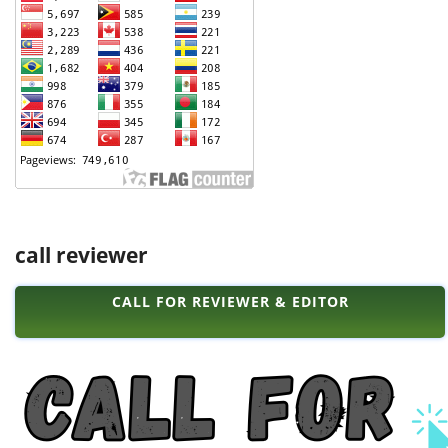
call reviewer
CALL FOR REVIEWER & EDITOR