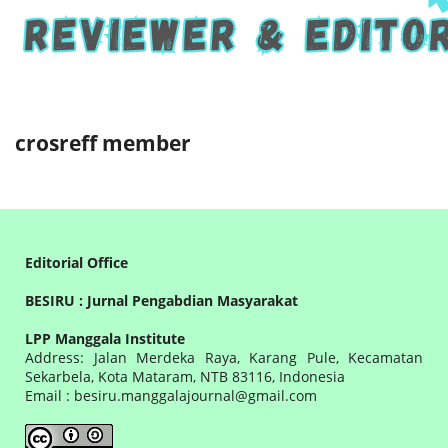
crosreff member
Editorial Office
BESIRU : Jurnal Pengabdian Masyarakat
LPP Manggala Institute
Address: Jalan Merdeka Raya, Karang Pule, Kecamatan
Sekarbela, Kota Mataram, NTB 83116, Indonesia
Email : besiru.manggalajournal@gmail.com