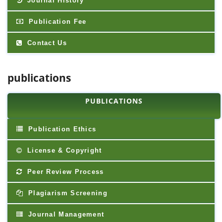
Journal History
Publication Fee
Contact Us
publications
PUBLICATIONS
Publication Ethics
License & Copyright
Peer Review Process
Plagiarism Screening
Journal Management