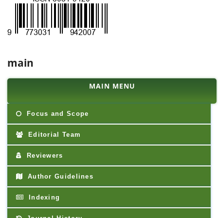
main
MAIN MENU
Focus and Scope
Editorial Team
Reviewers
Author Guidelines
Indexing