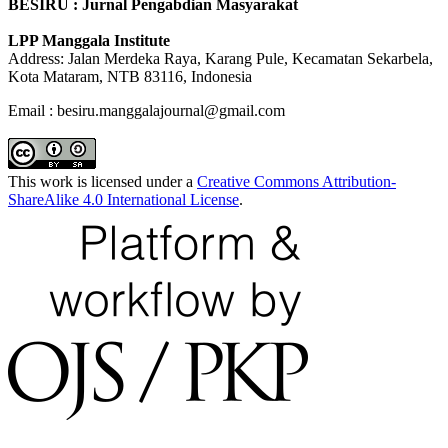
BESIRU : Jurnal Pengabdian Masyarakat
LPP Manggala Institute
Address: Jalan Merdeka Raya, Karang Pule, Kecamatan Sekarbela,
Kota Mataram, NTB 83116, Indonesia
Email : besiru.manggalajournal@gmail.com
This work is licensed under a
Creative Commons Attribution-
ShareAlike 4.0 International License
.