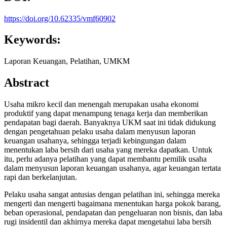
https://doi.org/10.62335/vmf60902
Keywords:
Laporan Keuangan, Pelatihan, UMKM
Abstract
Usaha mikro kecil dan menengah merupakan usaha ekonomi
produktif yang dapat menampung tenaga kerja dan memberikan
pendapatan bagi daerah. Banyaknya UKM saat ini tidak didukung
dengan pengetahuan pelaku usaha dalam menyusun laporan
keuangan usahanya, sehingga terjadi kebingungan dalam
menentukan laba bersih dari usaha yang mereka dapatkan. Untuk
itu, perlu adanya pelatihan yang dapat membantu pemilik usaha
dalam menyusun laporan keuangan usahanya, agar keuangan tertata
rapi dan berkelanjutan.
Pelaku usaha sangat antusias dengan pelatihan ini, sehingga mereka
mengerti dan mengerti bagaimana menentukan harga pokok barang,
beban operasional, pendapatan dan pengeluaran non bisnis, dan laba
rugi insidentil dan akhirnya mereka dapat mengetahui laba bersih