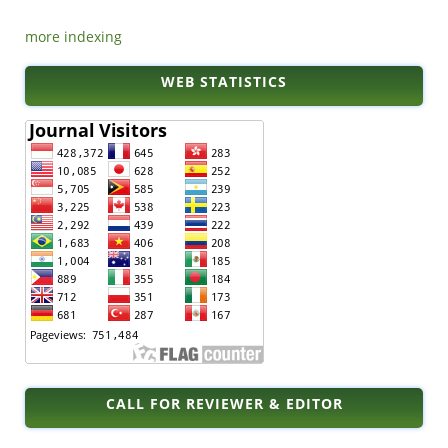
more indexing
WEB STATISTICS
CALL FOR REVIEWER & EDITOR