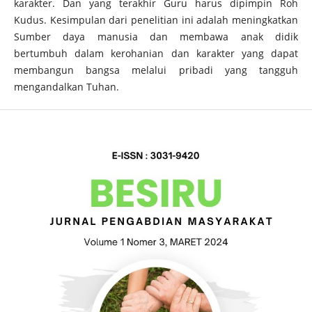
karakter. Dan yang terakhir Guru harus dipimpin Roh
Kudus. Kesimpulan dari penelitian ini adalah meningkatkan
Sumber daya manusia dan membawa anak didik
bertumbuh dalam kerohanian dan karakter yang dapat
membangun bangsa melalui pribadi yang tangguh
mengandalkan Tuhan.