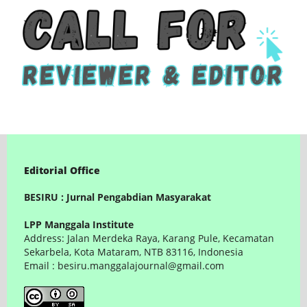
Editorial Office
BESIRU : Jurnal Pengabdian Masyarakat
LPP Manggala Institute
Address: Jalan Merdeka Raya, Karang Pule, Kecamatan
Sekarbela, Kota Mataram, NTB 83116, Indonesia
Email : besiru.manggalajournal@gmail.com