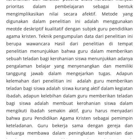
prioritas dalam pembelajaran sebagai bentuk
mengimplikasikan nilai secara afektif. Metode yang
digunakan dalam penelitian ini adalah menggunakan
meotde deskriptif kualitatif dengan subjek guru pendidikan
agama kristen. Teknik pengumpulan data dari penelitian ini
berupa wawancara Hasil dari penelitian di tempat
penelitian menunjukkan bahwa guru dalam memberikan
sebuah teladan bagi kerohanian siswa menunjukkan adanya
pengalaman belajar yang menyenangkan dan memiliki
tanggung jawab dalam mengejarkan tugas. Adapun
kelemahan dari penelitian ini adalah guru memberikan
teladan bagi siswa adalah siswa kurang aktif dalam kegiatan
ibadah, adapun kelebihan dalam guru memberikan teladan
bagi siswa adalah membuat kerohanian siswa dalam
mengikuti ibadah semakin aktif, guru harus menyadari
bahwa guru Pendidikan Agama Kristen sebagai pemimpin
keteladanan. Guru bekerja sama dengan gereja dan
keluarga membawa dalam peningkatan kerohanian dan