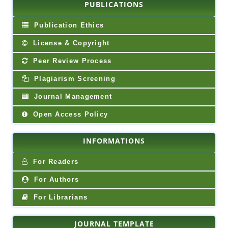
PUBLICATIONS
Publication Ethics
License & Copyright
Peer Review Process
Plagiarism Screening
Journal Management
Open Access Policy
INFORMATIONS
For Readers
For Authors
For Librarians
JOURNAL TEMPLATE