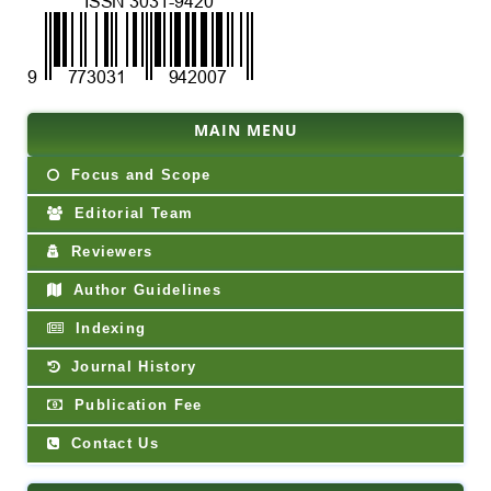
MAIN MENU
Focus and Scope
Editorial Team
Reviewers
Author Guidelines
Indexing
Journal History
Publication Fee
Contact Us