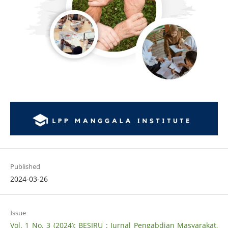
Published
2024-03-26
Issue
Vol. 1 No. 3 (2024): BESIRU : Jurnal Pengabdian Masyarakat,