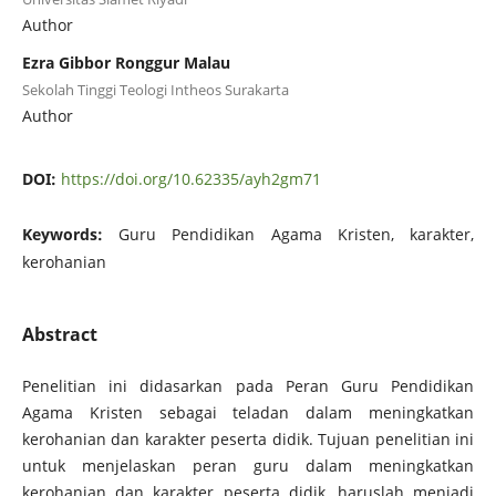
Author
Ezra Gibbor Ronggur Malau
Sekolah Tinggi Teologi Intheos Surakarta
Author
DOI:
https://doi.org/10.62335/ayh2gm71
Keywords:
Guru Pendidikan Agama Kristen, karakter,
kerohanian
Abstract
Penelitian ini didasarkan pada Peran Guru Pendidikan
Agama Kristen sebagai teladan dalam meningkatkan
kerohanian dan karakter peserta didik. Tujuan penelitian ini
untuk menjelaskan peran guru dalam meningkatkan
kerohanian dan karakter peserta didik, haruslah menjadi