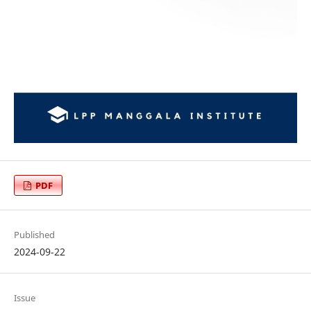
PDF
Published
2024-09-22
Issue