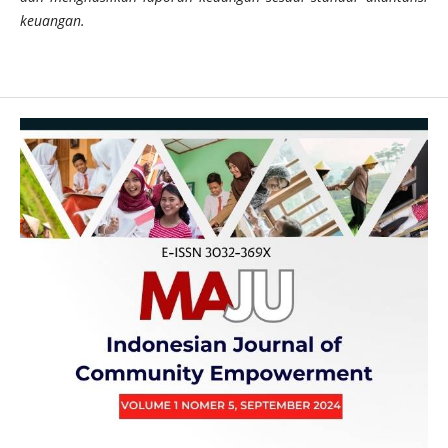
keuangan.