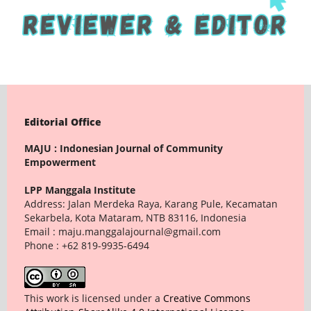
Editorial Office
MAJU : Indonesian Journal of Community
Empowerment
LPP Manggala Institute
Address: Jalan Merdeka Raya, Karang Pule, Kecamatan
Sekarbela, Kota Mataram, NTB 83116, Indonesia
Email : maju.manggalajournal@gmail.com
Phone : +62 819-9935-6494
This work is licensed under a
Creative Commons