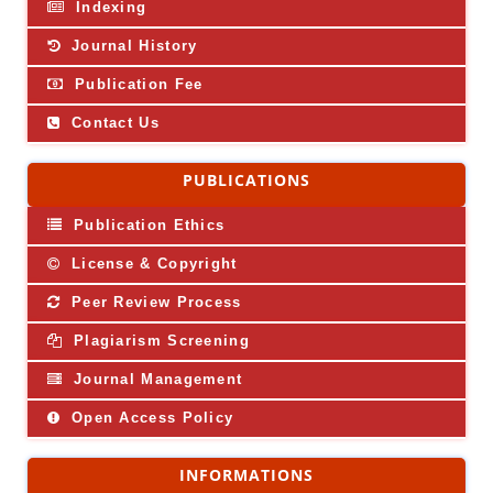
Indexing
Journal History
Publication Fee
Contact Us
PUBLICATIONS
Publication Ethics
License & Copyright
Peer Review Process
Plagiarism Screening
Journal Management
Open Access Policy
INFORMATIONS