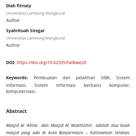
Diah fitriaty
Universitas Lambung Mangkurat
Author
Syahrituah Siregar
Universitas Lambung Mangkurat
Author
DOI:
https://doi.org/10.62335/fa0kwe20
Keywords:
Pembuatan dan pelatihan SIBK, Sistem
Informasi, Sistem Informasi berbasis komputer,
komputerisasi.
Abstract
Masjid Al Ikhlas dan Masjid Al Mukhlishin adalah dua buah
masjid yang ada di kota Banjarmasin – Kalimantan Selatan,