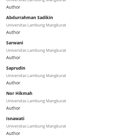
Author
Abdurrahman Sadikin
Universitas Lambung Mangkurat
Author
Sarwani
Universitas Lambung Mangkurat
Author
Saprudin
Universitas Lambung Mangkurat
Author
Nor Hikmah
Universitas Lambung Mangkurat
Author
Isnawati
Universitas Lambung Mangkurat
Author