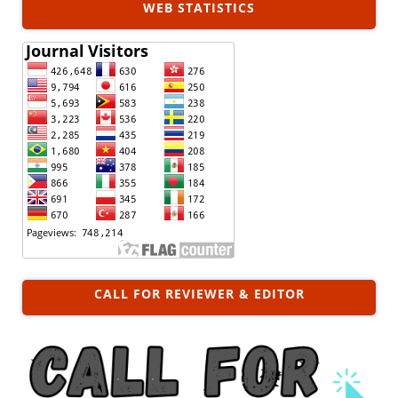
WEB STATISTICS
CALL FOR REVIEWER & EDITOR