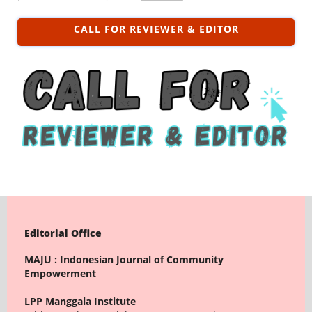
CALL FOR REVIEWER & EDITOR
Editorial Office
MAJU : Indonesian Journal of Community
Empowerment
LPP Manggala Institute