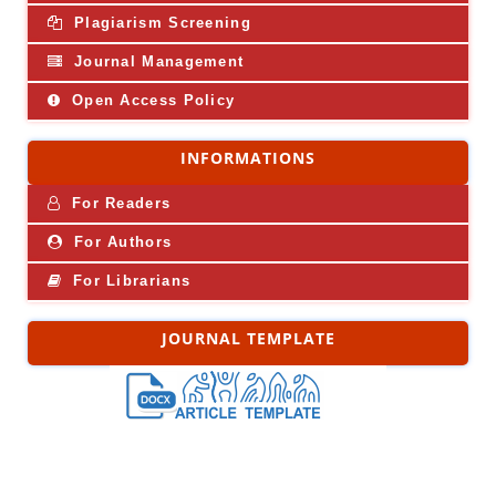
Plagiarism Screening
Journal Management
Open Access Policy
INFORMATIONS
For Readers
For Authors
For Librarians
JOURNAL TEMPLATE