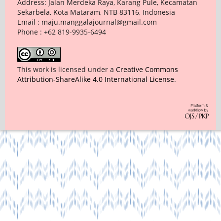
Address: Jalan Merdeka Raya, Karang Pule, Kecamatan
Sekarbela, Kota Mataram, NTB 83116, Indonesia
Email : maju.manggalajournal@gmail.com
Phone : +62 819-9935-6494
This work is licensed under a
Creative Commons
Attribution-ShareAlike 4.0 International License
.