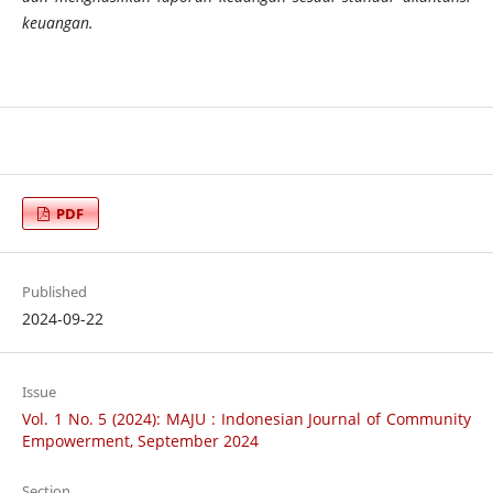
keuangan.
PDF
Published
2024-09-22
Issue
Vol. 1 No. 5 (2024): MAJU : Indonesian Journal of Community
Empowerment, September 2024
Section