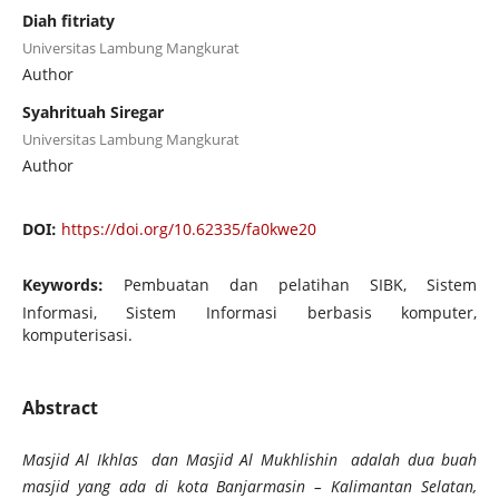
Diah fitriaty
Universitas Lambung Mangkurat
Author
Syahrituah Siregar
Universitas Lambung Mangkurat
Author
DOI:
https://doi.org/10.62335/fa0kwe20
Keywords:
Pembuatan dan pelatihan SIBK, Sistem
Informasi, Sistem Informasi berbasis komputer,
komputerisasi.
Abstract
Masjid Al Ikhlas dan Masjid Al Mukhlishin adalah dua buah
masjid yang ada di kota Banjarmasin – Kalimantan Selatan,