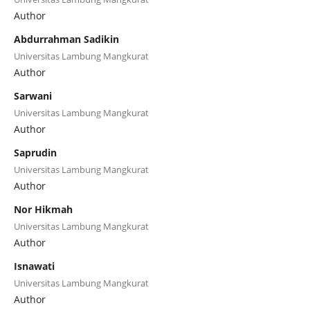
Author
Abdurrahman Sadikin
Universitas Lambung Mangkurat
Author
Sarwani
Universitas Lambung Mangkurat
Author
Saprudin
Universitas Lambung Mangkurat
Author
Nor Hikmah
Universitas Lambung Mangkurat
Author
Isnawati
Universitas Lambung Mangkurat
Author