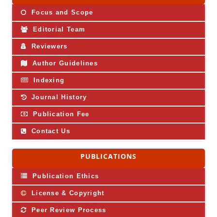
Focus and Scope
Editorial Team
Reviewers
Author Guidelines
Indexing
Journal History
Publication Fee
Contact Us
PUBLICATIONS
Publication Ethics
License & Copyright
Peer Review Process