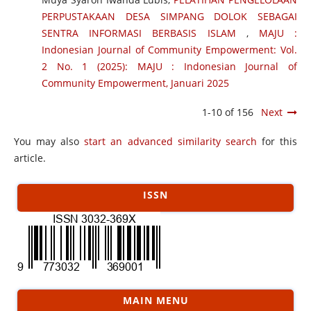
PERPUSTAKAAN DESA SIMPANG DOLOK SEBAGAI
SENTRA INFORMASI BERBASIS ISLAM
,
MAJU :
Indonesian Journal of Community Empowerment: Vol.
2 No. 1 (2025): MAJU : Indonesian Journal of
Community Empowerment, Januari 2025
1-10 of 156
Next
You may also
start an advanced similarity search
for this
article.
ISSN
MAIN MENU