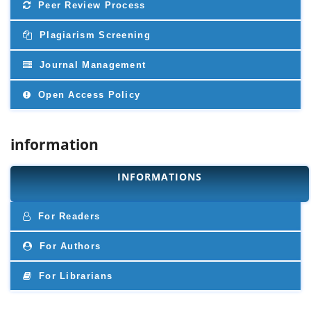
Peer Review Process
Plagiarism Screening
Journal Management
Open Access Policy
information
INFORMATIONS
For Readers
For Authors
For Librarians