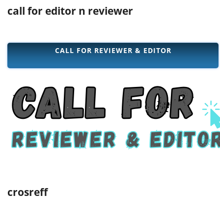
call for editor n reviewer
CALL FOR REVIEWER & EDITOR
crosreff