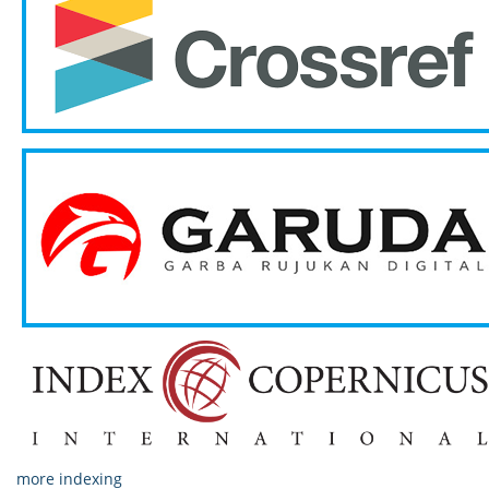
more indexing