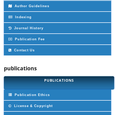
Author Guidelines
Indexing
Journal History
Publication Fee
Contact Us
publications
PUBLICATIONS
Publication Ethics
License & Copyright