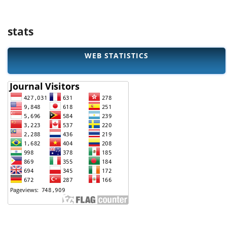
stats
WEB STATISTICS