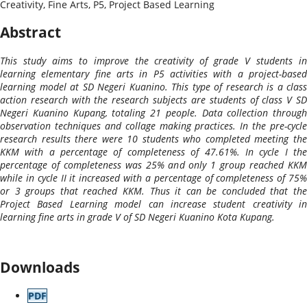
Creativity, Fine Arts, P5, Project Based Learning
Abstract
This study aims to improve the creativity of grade V students in
learning elementary fine arts in P5 activities with a project-based
learning model at SD Negeri Kuanino. This type of research is a class
action research with the research subjects are students of class V SD
Negeri Kuanino Kupang, totaling 21 people. Data collection through
observation techniques and collage making practices. In the pre-cycle
research results there were 10 students who completed meeting the
KKM with a percentage of completeness of 47.61%. In cycle I the
percentage of completeness was 25% and only 1 group reached KKM
while in cycle II it increased with a percentage of completeness of 75%
or 3 groups that reached KKM. Thus it can be concluded that the
Project Based Learning model can increase student creativity in
learning fine arts in grade V of SD Negeri Kuanino Kota Kupang.
Downloads
PDF