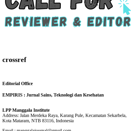
crossref
Editorial Office
EMPIRIS : Jurnal Sains, Teknologi dan Kesehatan
LPP Manggala Institute
Address: Jalan Merdeka Raya, Karang Pule, Kecamatan Sekarbela,
Kota Mataram, NTB 83116, Indonesia
Email : manggalajournal@gmail.com