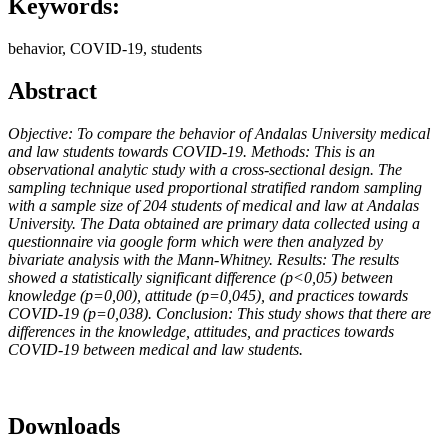
Keywords:
behavior, COVID-19, students
Abstract
Objective: To compare the behavior of Andalas University medical
and law students towards COVID-19. Methods: This is an
observational analytic study with a cross-sectional design. The
sampling technique used proportional stratified random sampling
with a sample size of 204 students of medical and law at Andalas
University. The Data obtained are primary data collected using a
questionnaire via google form which were then analyzed by
bivariate analysis with the Mann-Whitney. Results: The results
showed a statistically significant difference (p<0,05) between
knowledge (p=0,00), attitude (p=0,045), and practices towards
COVID-19 (p=0,038). Conclusion: This study shows that there are
differences in the knowledge, attitudes, and practices towards
COVID-19 between medical and law students.
Downloads