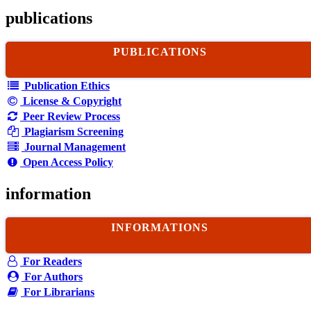
publications
PUBLICATIONS
Publication Ethics
License & Copyright
Peer Review Process
Plagiarism Screening
Journal Management
Open Access Policy
information
INFORMATIONS
For Readers
For Authors
For Librarians