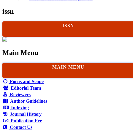
issn
ISSN
Main Menu
MAIN MENU
Focus and Scope
Editorial Team
Reviewers
Author Guidelines
Indexing
Journal History
Publication Fee
Contact Us