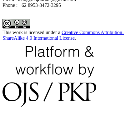
Phone : +62 8953-8472-3295
This work is licensed under a
Creative Commons Attribution-
ShareAlike 4.0 International License
.