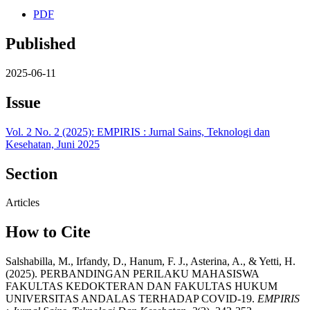
PDF
Published
2025-06-11
Issue
Vol. 2 No. 2 (2025): EMPIRIS : Jurnal Sains, Teknologi dan
Kesehatan, Juni 2025
Section
Articles
How to Cite
Salshabilla, M., Irfandy, D., Hanum, F. J., Asterina, A., & Yetti, H.
(2025). PERBANDINGAN PERILAKU MAHASISWA
FAKULTAS KEDOKTERAN DAN FAKULTAS HUKUM
UNIVERSITAS ANDALAS TERHADAP COVID-19.
EMPIRIS