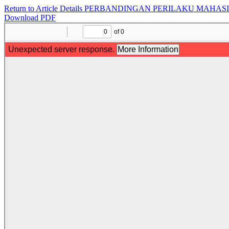
Return to Article Details
PERBANDINGAN PERILAKU MAHASI
Download PDF