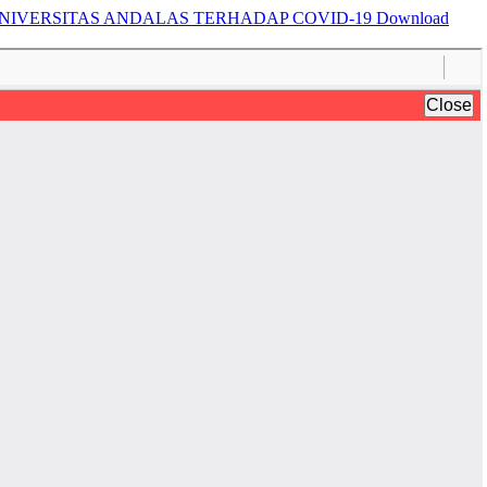
IVERSITAS ANDALAS TERHADAP COVID-19
Download