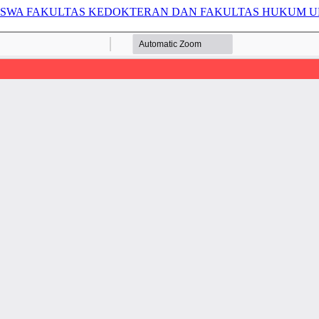
SWA FAKULTAS KEDOKTERAN DAN FAKULTAS HUKUM UN