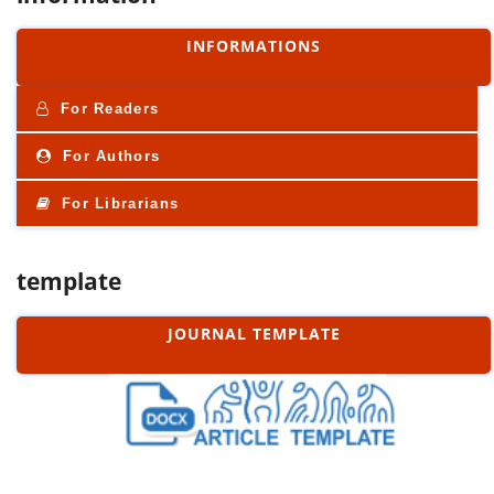
INFORMATIONS
For Readers
For Authors
For Librarians
template
JOURNAL TEMPLATE