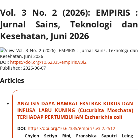
Vol. 3 No. 2 (2026): EMPIRIS :
Jurnal Sains, Teknologi dan
Kesehatan, Juni 2026
DOI:
https://doi.org/10.62335/empiris.v3i2
Published:
2026-06-07
Articles
ANALISIS DAYA HAMBAT EKSTRAK KUKUS DAN
INFUSA LABU KUNING (Cucurbita Moschata)
TERHADAP PERTUMBUHAN Escherichia coli
DOI:
https://doi.org/10.62335/empiris.v3i2.2512
Chylen Setiyo Rini, Fransiska Saputri Leing