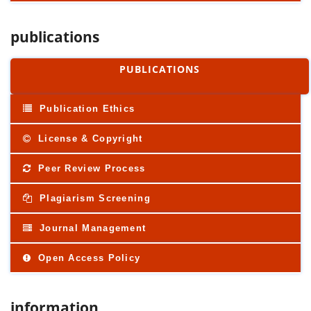
publications
PUBLICATIONS
Publication Ethics
License & Copyright
Peer Review Process
Plagiarism Screening
Journal Management
Open Access Policy
information