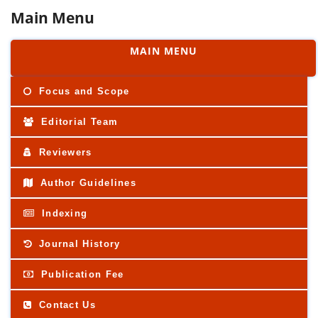
Main Menu
MAIN MENU
Focus and Scope
Editorial Team
Reviewers
Author Guidelines
Indexing
Journal History
Publication Fee
Contact Us