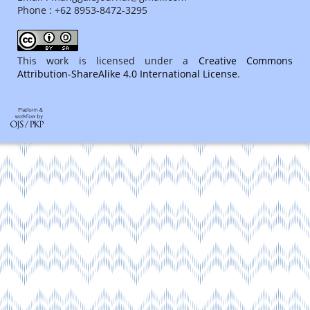
Phone : +62 8953-8472-3295
This work is licensed under a
Creative Commons
Attribution-ShareAlike 4.0 International License
.