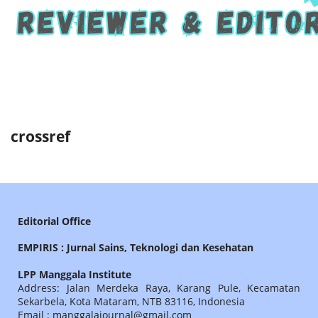
crossref
Editorial Office
EMPIRIS : Jurnal Sains, Teknologi dan Kesehatan
LPP Manggala Institute
Address: Jalan Merdeka Raya, Karang Pule, Kecamatan
Sekarbela, Kota Mataram, NTB 83116, Indonesia
Email : manggalajournal@gmail.com