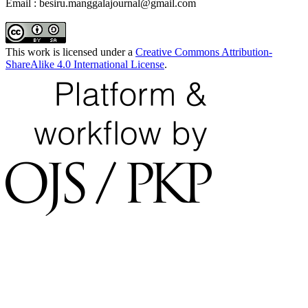
Email : besiru.manggalajournal@gmail.com
This work is licensed under a
Creative Commons Attribution-
ShareAlike 4.0 International License
.