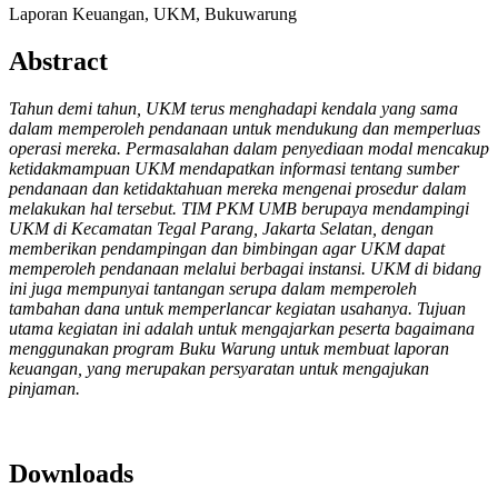
Laporan Keuangan, UKM, Bukuwarung
Abstract
Tahun demi tahun, UKM terus menghadapi kendala yang sama
dalam memperoleh pendanaan untuk mendukung dan memperluas
operasi mereka. Permasalahan dalam penyediaan modal mencakup
ketidakmampuan UKM mendapatkan informasi tentang sumber
pendanaan dan ketidaktahuan mereka mengenai prosedur dalam
melakukan hal tersebut. TIM PKM UMB berupaya mendampingi
UKM di Kecamatan Tegal Parang, Jakarta Selatan, dengan
memberikan pendampingan dan bimbingan agar UKM dapat
memperoleh pendanaan melalui berbagai instansi. UKM di bidang
ini juga mempunyai tantangan serupa dalam memperoleh
tambahan dana untuk memperlancar kegiatan usahanya. Tujuan
utama kegiatan ini adalah untuk mengajarkan peserta bagaimana
menggunakan program Buku Warung untuk membuat laporan
keuangan, yang merupakan persyaratan untuk mengajukan
pinjaman.
Downloads