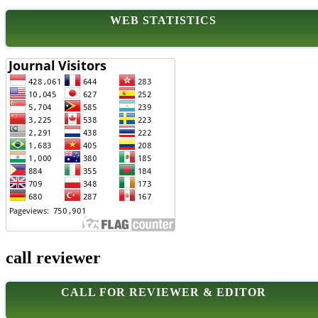
WEB STATISTICS
call reviewer
CALL FOR REVIEWER & EDITOR