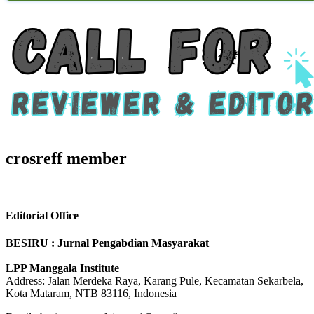
crosreff member
Editorial Office
BESIRU : Jurnal Pengabdian Masyarakat
LPP Manggala Institute
Address: Jalan Merdeka Raya, Karang Pule, Kecamatan Sekarbela,
Kota Mataram, NTB 83116, Indonesia