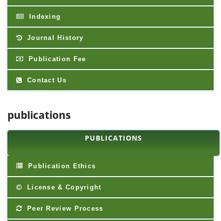
Indexing
Journal History
Publication Fee
Contact Us
publications
PUBLICATIONS
Publication Ethics
License & Copyright
Peer Review Process