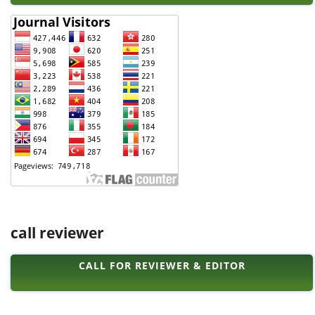
call reviewer
CALL FOR REVIEWER & EDITOR