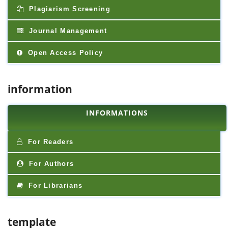
Plagiarism Screening
Journal Management
Open Access Policy
information
INFORMATIONS
For Readers
For Authors
For Librarians
template