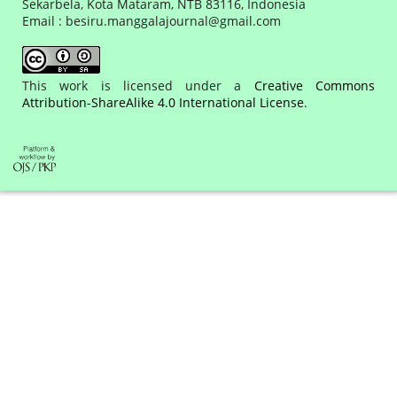
Sekarbela, Kota Mataram, NTB 83116, Indonesia
Email : besiru.manggalajournal@gmail.com
This work is licensed under a
Creative Commons
Attribution-ShareAlike 4.0 International License
.