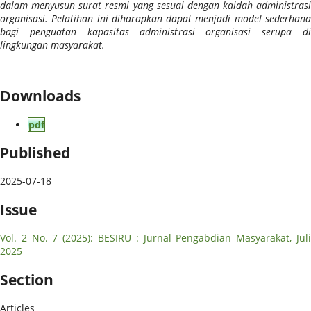
dalam menyusun surat resmi yang sesuai dengan kaidah administrasi
organisasi. Pelatihan ini diharapkan dapat menjadi model sederhana
bagi penguatan kapasitas administrasi organisasi serupa di
lingkungan masyarakat.
Downloads
pdf
Published
2025-07-18
Issue
Vol. 2 No. 7 (2025): BESIRU : Jurnal Pengabdian Masyarakat, Juli
2025
Section
Articles