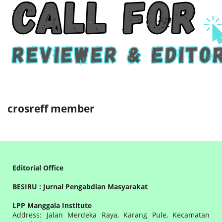
crosreff member
Editorial Office
BESIRU : Jurnal Pengabdian Masyarakat
LPP Manggala Institute
Address: Jalan Merdeka Raya, Karang Pule, Kecamatan