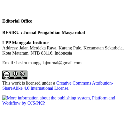
Editorial Office
BESIRU : Jurnal Pengabdian Masyarakat
LPP Manggala Institute
Address: Jalan Merdeka Raya, Karang Pule, Kecamatan Sekarbela,
Kota Mataram, NTB 83116, Indonesia
Email : besiru.manggalajournal@gmail.com
This work is licensed under a
Creative Commons Attribution-
ShareAlike 4.0 International License
.