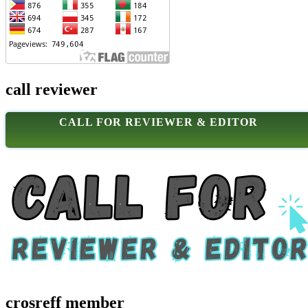
call reviewer
CALL FOR REVIEWER & EDITOR
crosreff member