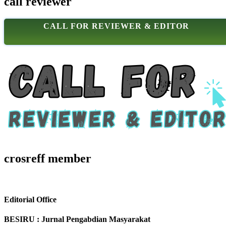
call reviewer
CALL FOR REVIEWER & EDITOR
crosreff member
Editorial Office
BESIRU : Jurnal Pengabdian Masyarakat