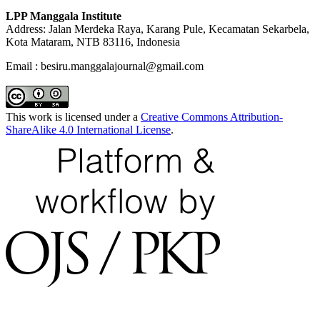
LPP Manggala Institute
Address: Jalan Merdeka Raya, Karang Pule, Kecamatan Sekarbela,
Kota Mataram, NTB 83116, Indonesia
Email : besiru.manggalajournal@gmail.com
This work is licensed under a
Creative Commons Attribution-
ShareAlike 4.0 International License
.