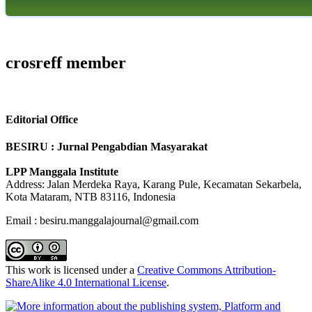
crosreff member
Editorial Office
BESIRU : Jurnal Pengabdian Masyarakat
LPP Manggala Institute
Address: Jalan Merdeka Raya, Karang Pule, Kecamatan Sekarbela,
Kota Mataram, NTB 83116, Indonesia
Email : besiru.manggalajournal@gmail.com
This work is licensed under a
Creative Commons Attribution-
ShareAlike 4.0 International License
.