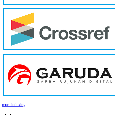
more indexing