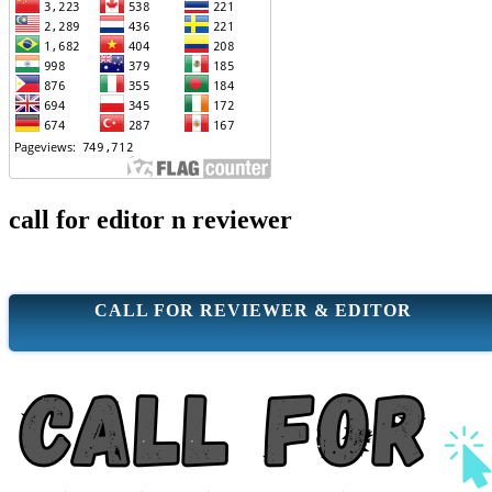
call for editor n reviewer
CALL FOR REVIEWER & EDITOR