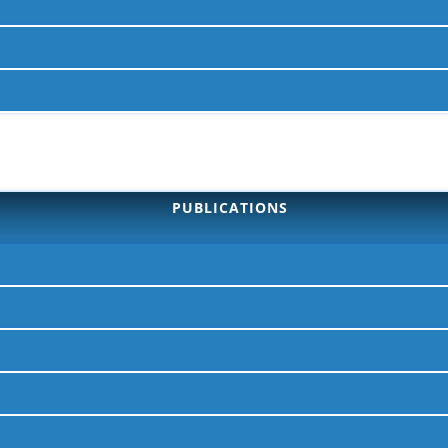
PUBLICATIONS