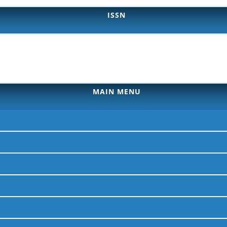
ISSN
MAIN MENU