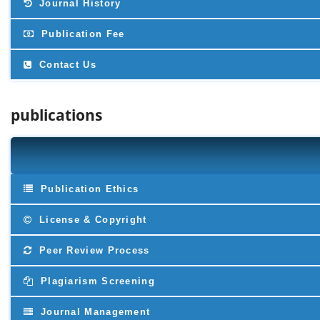
Journal History
Publication Fee
Contact Us
publications
Publication Ethics
License & Copyright
Peer Review Process
Plagiarism Screening
Journal Management