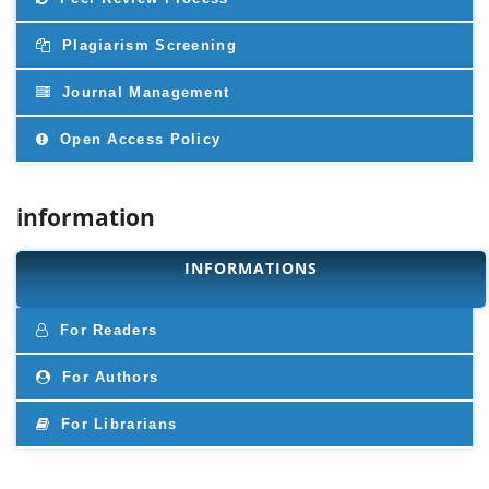
Plagiarism Screening
Journal Management
Open Access Policy
information
INFORMATIONS
For Readers
For Authors
For Librarians