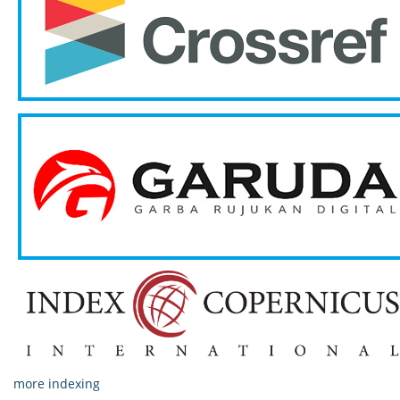
more indexing