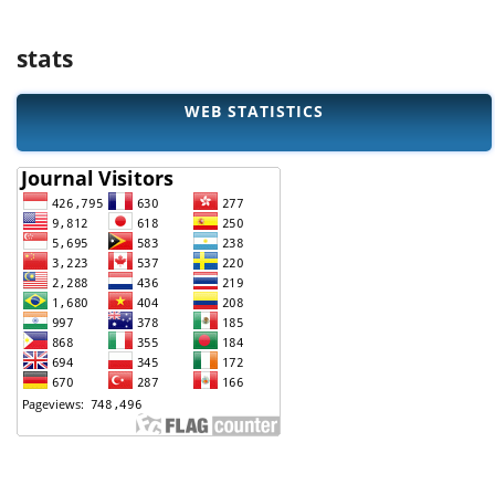
stats
WEB STATISTICS