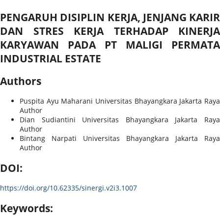
PENGARUH DISIPLIN KERJA, JENJANG KARIR
DAN STRES KERJA TERHADAP KINERJA
KARYAWAN PADA PT MALIGI PERMATA
INDUSTRIAL ESTATE
Authors
Puspita Ayu Maharani
Universitas Bhayangkara Jakarta Raya
Author
Dian Sudiantini
Universitas Bhayangkara Jakarta Ray
Author
Bintang Narpati
Universitas Bhayangkara Jakarta Raya
Author
DOI:
https://doi.org/10.62335/sinergi.v2i3.1007
Keywords: