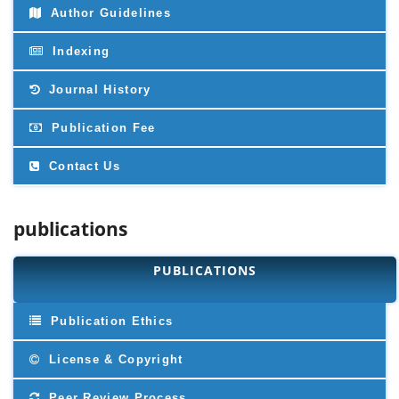
Author Guidelines
Indexing
Journal History
Publication Fee
Contact Us
publications
PUBLICATIONS
Publication Ethics
License & Copyright
Peer Review Process