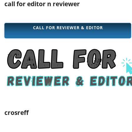
call for editor n reviewer
CALL FOR REVIEWER & EDITOR
crosreff