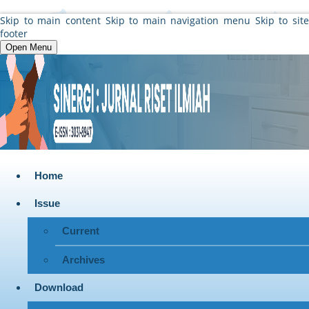
Skip to main content
Skip to main navigation menu
Skip to sit
footer
Open Menu
Home
Issue
Current
Archives
Download