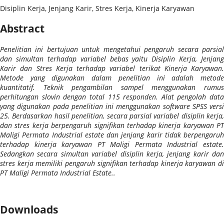
Disiplin Kerja, Jenjang Karir, Stres Kerja, Kinerja Karyawan
Abstract
Penelitian ini bertujuan untuk mengetahui pengaruh secara parsial
dan simultan terhadap variabel bebas yaitu Disiplin Kerja, Jenjang
Karir dan Stres Kerja terhadap variabel terikat Kinerja Karyawan.
Metode yang digunakan dalam penelitian ini adalah metode
kuantitatif. Teknik pengambilan sampel menggunakan rumus
perhitungan slovin dengan total 115 responden. Alat pengolah data
yang digunakan pada penelitian ini menggunakan software SPSS versi
25. Berdasarkan hasil penelitian, secara parsial variabel disiplin kerja,
dan stres kerja berpengaruh signifikan terhadap kinerja karyawan PT
Maligi Permata Industrial estate dan jenjang karir tidak berpengaruh
terhadap kinerja karyawan PT Maligi Permata Industrial estate.
Sedangkan secara simultan variabel disiplin kerja, jenjang karir dan
stres kerja memiliki pengaruh signifikan terhadap kinerja karyawan di
PT Maligi Permata Industrial Estate..
Downloads