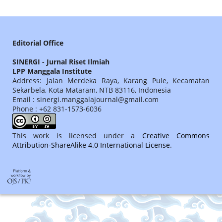
Editorial Office
SINERGI - Jurnal Riset Ilmiah
LPP Manggala Institute
Address: Jalan Merdeka Raya, Karang Pule, Kecamatan
Sekarbela, Kota Mataram, NTB 83116, Indonesia
Email : sinergi.manggalajournal@gmail.com
Phone : +62 831-1573-6036
This work is licensed under a
Creative Commons
Attribution-ShareAlike 4.0 International License
.