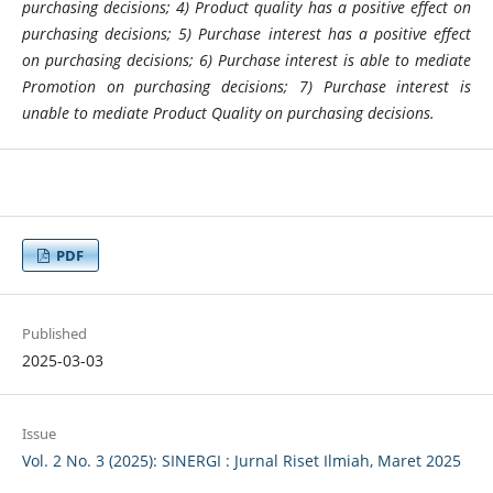
purchasing decisions; 4) Product quality has a positive effect on
purchasing decisions; 5) Purchase interest has a positive effect
on purchasing decisions; 6) Purchase interest is able to mediate
Promotion on purchasing decisions; 7) Purchase interest is
unable to mediate Product Quality on purchasing decisions.
PDF
Published
2025-03-03
Issue
Vol. 2 No. 3 (2025): SINERGI : Jurnal Riset Ilmiah, Maret 2025