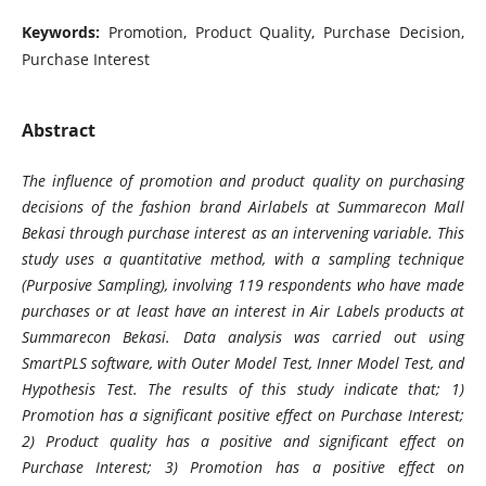
Keywords:
Promotion, Product Quality, Purchase Decision,
Purchase Interest
Abstract
The influence of promotion and product quality on purchasing
decisions of the fashion brand Airlabels at Summarecon Mall
Bekasi through purchase interest as an intervening variable. This
study uses a quantitative method, with a sampling technique
(Purposive Sampling), involving 119 respondents who have made
purchases or at least have an interest in Air Labels products at
Summarecon Bekasi. Data analysis was carried out using
SmartPLS software, with Outer Model Test, Inner Model Test, and
Hypothesis Test. The results of this study indicate that; 1)
Promotion has a significant positive effect on Purchase Interest;
2) Product quality has a positive and significant effect on
Purchase Interest; 3) Promotion has a positive effect on