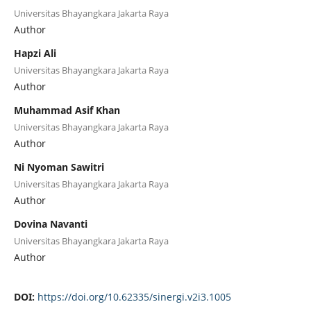
Universitas Bhayangkara Jakarta Raya
Author
Hapzi Ali
Universitas Bhayangkara Jakarta Raya
Author
Muhammad Asif Khan
Universitas Bhayangkara Jakarta Raya
Author
Ni Nyoman Sawitri
Universitas Bhayangkara Jakarta Raya
Author
Dovina Navanti
Universitas Bhayangkara Jakarta Raya
Author
DOI:
https://doi.org/10.62335/sinergi.v2i3.1005