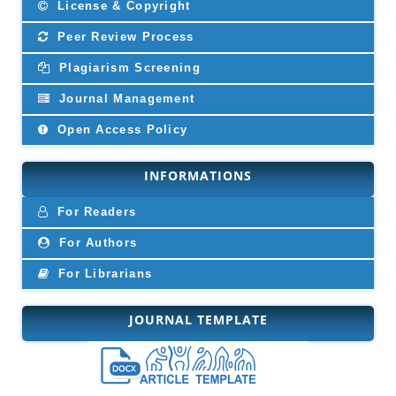
License & Copyright
Peer Review Process
Plagiarism Screening
Journal Management
Open Access Policy
INFORMATIONS
For Readers
For Authors
For Librarians
JOURNAL TEMPLATE