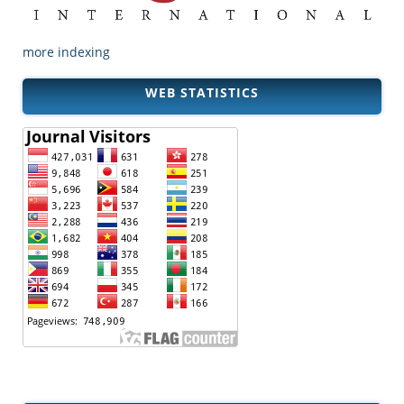
more indexing
WEB STATISTICS