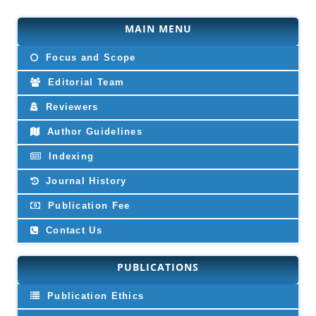
MAIN MENU
Focus and Scope
Editorial Team
Reviewers
Author Guidelines
Indexing
Journal History
Publication Fee
Contact Us
PUBLICATIONS
Publication Ethics