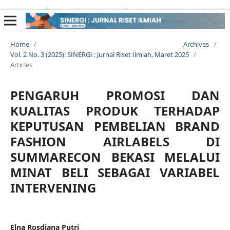
Home
/
Archives
/
Vol. 2 No. 3 (2025): SINERGI : Jurnal Riset Ilmiah, Maret 2025
/
Articles
PENGARUH PROMOSI DAN
KUALITAS PRODUK TERHADAP
KEPUTUSAN PEMBELIAN BRAND
FASHION AIRLABELS DI
SUMMARECON BEKASI MELALUI
MINAT BELI SEBAGAI VARIABEL
INTERVENING
Elna Rosdiana Putri