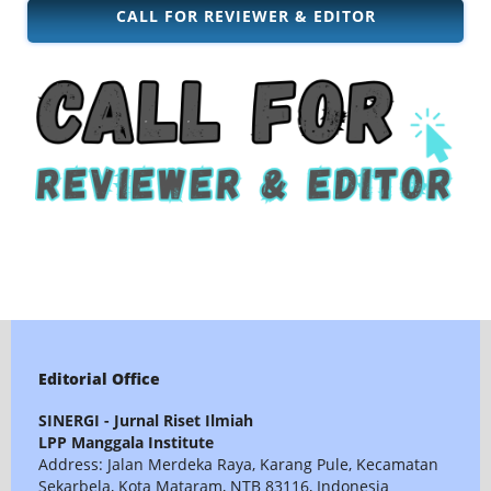
CALL FOR REVIEWER & EDITOR
Editorial Office
SINERGI - Jurnal Riset Ilmiah
LPP Manggala Institute
Address: Jalan Merdeka Raya, Karang Pule, Kecamatan
Sekarbela, Kota Mataram, NTB 83116, Indonesia