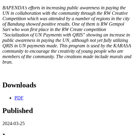
BAPENDA's efforts in increasing public awareness in paying the
UN in collaboration with the community through the RW Creative
Competition which was attended by a number of regions in the city
of Bandung showed positive results. One of them is RW Gempol
Sari who won first place in the RW Create competition
"Socialization of UN Payments with QRIS" showing an increase in
public awareness in paying the UN, although not yet fully utilizing
QRIS in UN payments made. This program is used by the KARASA
community to encourage the creativity of young people who are
members of the community. The creations made include murals and
bran.
Downloads
PDF
Published
2024-03-25