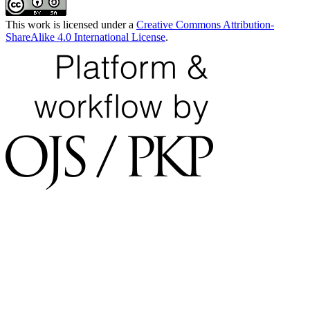
This work is licensed under a
Creative Commons Attribution-
ShareAlike 4.0 International License
.