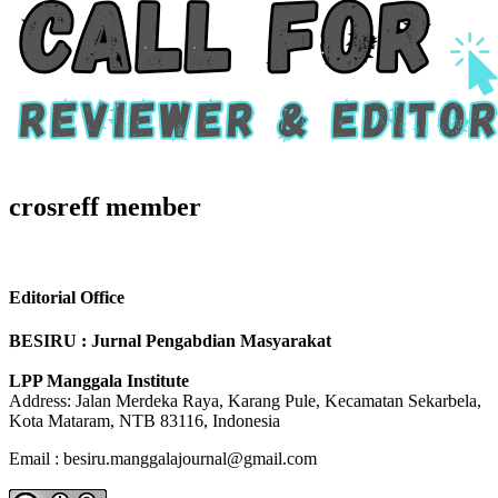
crosreff member
Editorial Office
BESIRU : Jurnal Pengabdian Masyarakat
LPP Manggala Institute
Address: Jalan Merdeka Raya, Karang Pule, Kecamatan Sekarbela,
Kota Mataram, NTB 83116, Indonesia
Email : besiru.manggalajournal@gmail.com