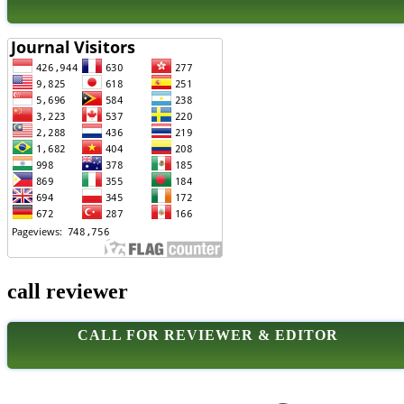
call reviewer
CALL FOR REVIEWER & EDITOR