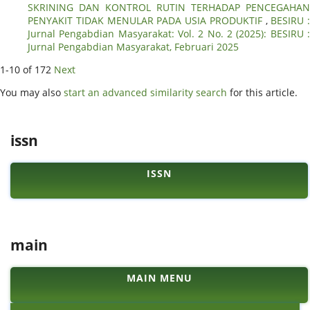
SKRINING DAN KONTROL RUTIN TERHADAP PENCEGAHAN
PENYAKIT TIDAK MENULAR PADA USIA PRODUKTIF
,
BESIRU :
Jurnal Pengabdian Masyarakat: Vol. 2 No. 2 (2025): BESIRU :
Jurnal Pengabdian Masyarakat, Februari 2025
1-10 of 172
Next
You may also
start an advanced similarity search
for this article.
issn
ISSN
main
MAIN MENU