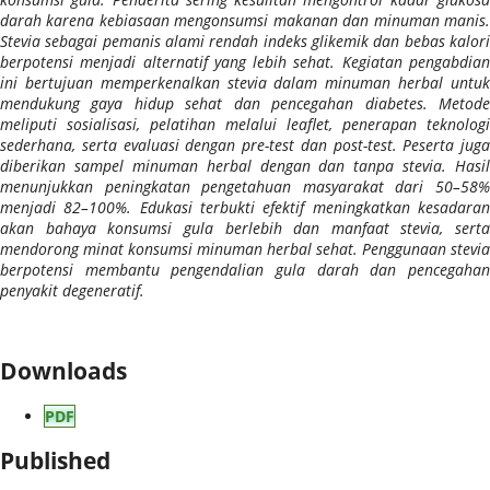
darah karena kebiasaan mengonsumsi makanan dan minuman manis.
Stevia sebagai pemanis alami rendah indeks glikemik dan bebas kalori
berpotensi menjadi alternatif yang lebih sehat. Kegiatan pengabdian
ini bertujuan memperkenalkan stevia dalam minuman herbal untuk
mendukung gaya hidup sehat dan pencegahan diabetes. Metode
meliputi sosialisasi, pelatihan melalui leaflet, penerapan teknologi
sederhana, serta evaluasi dengan pre-test dan post-test. Peserta juga
diberikan sampel minuman herbal dengan dan tanpa stevia. Hasil
menunjukkan peningkatan pengetahuan masyarakat dari 50–58%
menjadi 82–100%. Edukasi terbukti efektif meningkatkan kesadaran
akan bahaya konsumsi gula berlebih dan manfaat stevia, serta
mendorong minat konsumsi minuman herbal sehat. Penggunaan stevia
berpotensi membantu pengendalian gula darah dan pencegahan
penyakit degeneratif.
Downloads
PDF
Published