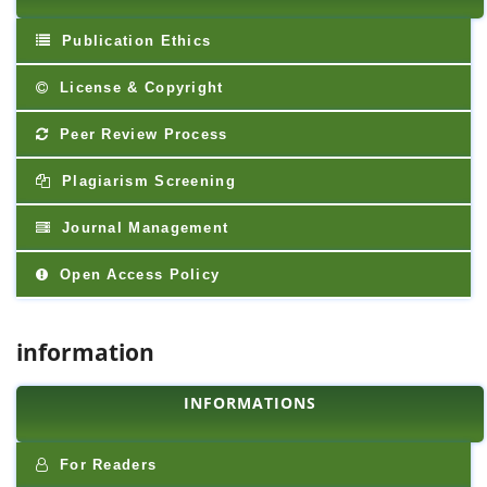
Publication Ethics
License & Copyright
Peer Review Process
Plagiarism Screening
Journal Management
Open Access Policy
information
INFORMATIONS
For Readers