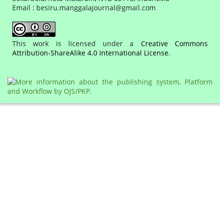
Email : besiru.manggalajournal@gmail.com
This work is licensed under a
Creative Commons
Attribution-ShareAlike 4.0 International License
.