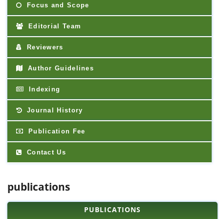
Focus and Scope
Editorial Team
Reviewers
Author Guidelines
Indexing
Journal History
Publication Fee
Contact Us
publications
PUBLICATIONS