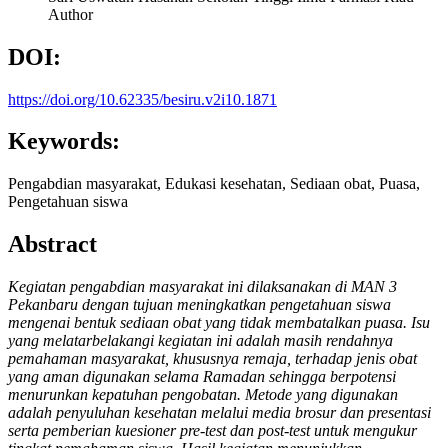
Author
DOI:
https://doi.org/10.62335/besiru.v2i10.1871
Keywords:
Pengabdian masyarakat, Edukasi kesehatan, Sediaan obat, Puasa,
Pengetahuan siswa
Abstract
Kegiatan pengabdian masyarakat ini dilaksanakan di MAN 3
Pekanbaru dengan tujuan meningkatkan pengetahuan siswa
mengenai bentuk sediaan obat yang tidak membatalkan puasa. Isu
yang melatarbelakangi kegiatan ini adalah masih rendahnya
pemahaman masyarakat, khususnya remaja, terhadap jenis obat
yang aman digunakan selama Ramadan sehingga berpotensi
menurunkan kepatuhan pengobatan. Metode yang digunakan
adalah penyuluhan kesehatan melalui media brosur dan presentasi
serta pemberian kuesioner pre-test dan post-test untuk mengukur