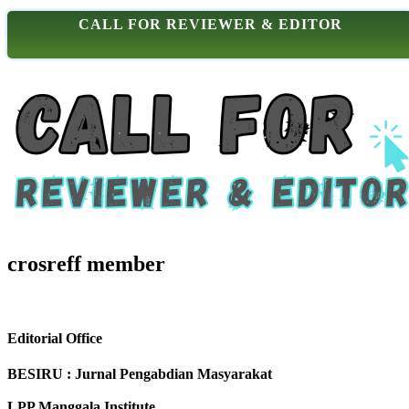
CALL FOR REVIEWER & EDITOR
crosreff member
Editorial Office
BESIRU : Jurnal Pengabdian Masyarakat
LPP Manggala Institute