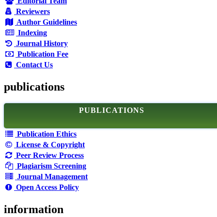
Editorial Team
Reviewers
Author Guidelines
Indexing
Journal History
Publication Fee
Contact Us
publications
PUBLICATIONS
Publication Ethics
License & Copyright
Peer Review Process
Plagiarism Screening
Journal Management
Open Access Policy
information