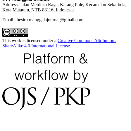
Address: Jalan Merdeka Raya, Karang Pule, Kecamatan Sekarbela,
Kota Mataram, NTB 83116, Indonesia
Email : besiru.manggalajournal@gmail.com
This work is licensed under a
Creative Commons Attribution-
ShareAlike 4.0 International License
.