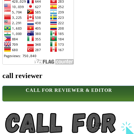
call reviewer
CALL FOR REVIEWER & EDITOR