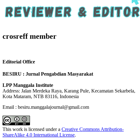
crosreff member
Editorial Office
BESIRU : Jurnal Pengabdian Masyarakat
LPP Manggala Institute
Address: Jalan Merdeka Raya, Karang Pule, Kecamatan Sekarbela,
Kota Mataram, NTB 83116, Indonesia
Email : besiru.manggalajournal@gmail.com
This work is licensed under a
Creative Commons Attribution-
ShareAlike 4.0 International License
.