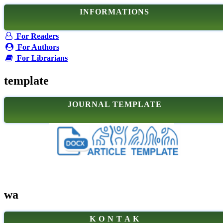
INFORMATIONS
For Readers
For Authors
For Librarians
template
JOURNAL TEMPLATE
wa
K O N T A K