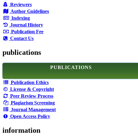
Reviewers
Author Guidelines
Indexing
Journal History
Publication Fee
Contact Us
publications
PUBLICATIONS
Publication Ethics
License & Copyright
Peer Review Process
Plagiarism Screening
Journal Management
Open Access Policy
information