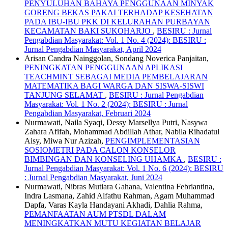
PENYULUHAN BAHAYA PENGGUNAAN MINYAK
GORENG BEKAS PAKAI TERHADAP KESEHATAN
PADA IBU-IBU PKK DI KELURAHAN PURBAYAN
KECAMATAN BAKI SUKOHARJO
,
BESIRU : Jurnal
Pengabdian Masyarakat: Vol. 1 No. 4 (2024): BESIRU :
Jurnal Pengabdian Masyarakat, April 2024
Arisan Candra Nainggolan, Sondang Noverica Panjaitan,
PENINGKATAN PENGGUNAAN APLIKASI
TEACHMINT SEBAGAI MEDIA PEMBELAJARAN
MATEMATIKA BAGI WARGA DAN SISWA-SISWI
TANJUNG SELAMAT
,
BESIRU : Jurnal Pengabdian
Masyarakat: Vol. 1 No. 2 (2024): BESIRU : Jurnal
Pengabdian Masyarakat, Februari 2024
Nurmawati, Naila Syaqi, Dessy Marsellya Putri, Nasywa
Zahara Afifah, Mohammad Abdillah Athar, Nabila Rihadatul
Aisy, Miwa Nur Azizah,
PENGIMPLEMENTASIAN
SOSIOMETRI PADA CALON KONSELOR
BIMBINGAN DAN KONSELING UHAMKA
,
BESIRU :
Jurnal Pengabdian Masyarakat: Vol. 1 No. 6 (2024): BESIRU
: Jurnal Pengabdian Masyarakat, Juni 2024
Nurmawati, Nibras Mutiara Gahana, Valentina Febriantina,
Indra Lasmana, Zahid Alfathu Rahman, Agam Muhammad
Dapfa, Varas Kayla Handayani Akhadi, Dahlia Rahma,
PEMANFAATAN AUM PTSDL DALAM
MENINGKATKAN MUTU KEGIATAN BELAJAR