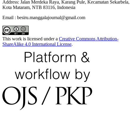
Address: Jalan Merdeka Raya, Karang Pule, Kecamatan Sekarbela,
Kota Mataram, NTB 83116, Indonesia
Email : besiru.manggalajournal@gmail.com
This work is licensed under a
Creative Commons Attribution-
ShareAlike 4.0 International License
.