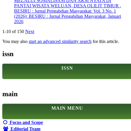
MELALUI SOSIALISASI DAN AKSI NYATA DI
PANTAI WISATA WELUAN, DESA OLILIT TIMUR
,
BESIRU : Jurnal Pengabdian Masyarakat: Vol. 3 No. 1
(2026): BESIRU : Jurnal Pengabdian Masyarakat, Januari
2026
1-10 of 150
Next
You may also
start an advanced similarity search
for this article.
issn
ISSN
main
MAIN MENU
Focus and Scope
Editorial Team