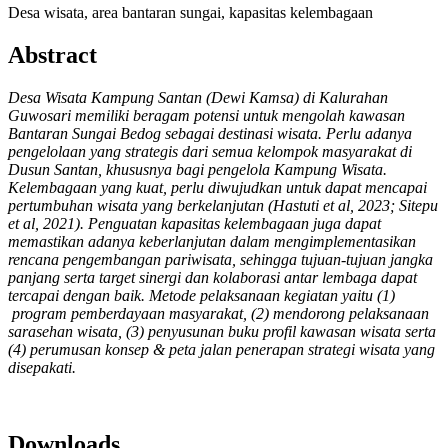
Desa wisata, area bantaran sungai, kapasitas kelembagaan
Abstract
Desa Wisata Kampung Santan (Dewi Kamsa) di Kalurahan
Guwosari memiliki beragam potensi untuk mengolah kawasan
Bantaran Sungai Bedog sebagai destinasi wisata. Perlu adanya
pengelolaan yang strategis dari semua kelompok masyarakat di
Dusun Santan, khususnya bagi pengelola Kampung Wisata.
Kelembagaan yang kuat, perlu diwujudkan untuk dapat mencapai
pertumbuhan wisata yang berkelanjutan (Hastuti et al, 2023; Sitepu
et al, 2021). Penguatan kapasitas kelembagaan juga dapat
memastikan adanya keberlanjutan dalam mengimplementasikan
rencana pengembangan pariwisata, sehingga tujuan-tujuan jangka
panjang serta target sinergi dan kolaborasi antar lembaga dapat
tercapai dengan baik. Metode pelaksanaan kegiatan yaitu (1)
program pemberdayaan masyarakat, (2) mendorong pelaksanaan
sarasehan wisata, (3) penyusunan buku profil kawasan wisata serta
(4) perumusan konsep & peta jalan penerapan strategi wisata yang
disepakati.
Downloads