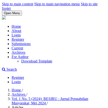
Skip to main content
Skip to main navigation menu
Skip to site
footer
Open Menu
Home
About
Login
Register
Submissions
Current
Archives
For Author
Download Template
Search
Register
Login
Home
/
Archives
/
Vol. 1 No. 5 (2024): BESIRU : Jurnal Pengabdian
Masyarakat, Mei 2024
/
Articles