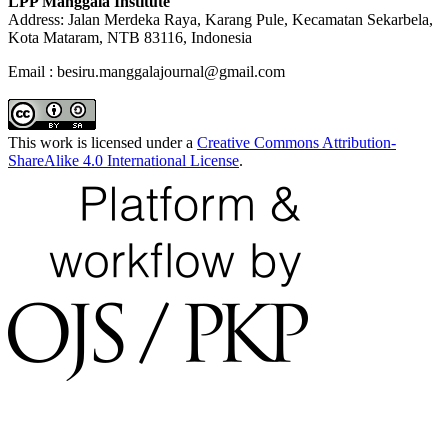
LPP Manggala Institute
Address: Jalan Merdeka Raya, Karang Pule, Kecamatan Sekarbela,
Kota Mataram, NTB 83116, Indonesia
Email : besiru.manggalajournal@gmail.com
This work is licensed under a
Creative Commons Attribution-
ShareAlike 4.0 International License
.