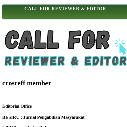
CALL FOR REVIEWER & EDITOR
crosreff member
Editorial Office
BESIRU : Jurnal Pengabdian Masyarakat