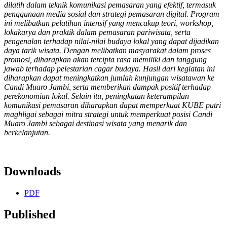
dilatih dalam teknik komunikasi pemasaran yang efektif, termasuk
penggunaan media sosial dan strategi pemasaran digital. Program
ini melibatkan pelatihan intensif yang mencakup teori, workshop,
lokakarya dan praktik dalam pemasaran pariwisata, serta
pengenalan terhadap nilai-nilai budaya lokal yang dapat dijadikan
daya tarik wisata. Dengan melibatkan masyarakat dalam proses
promosi, diharapkan akan tercipta rasa memiliki dan tanggung
jawab terhadap pelestarian cagar budaya. Hasil dari kegiatan ini
diharapkan dapat meningkatkan jumlah kunjungan wisatawan ke
Candi Muaro Jambi, serta memberikan dampak positif terhadap
perekonomian lokal. Selain itu, peningkatan keterampilan
komunikasi pemasaran diharapkan dapat memperkuat KUBE putri
maghligai sebagai mitra strategi untuk memperkuat posisi Candi
Muaro Jambi sebagai destinasi wisata yang menarik dan
berkelanjutan.
Downloads
PDF
Published