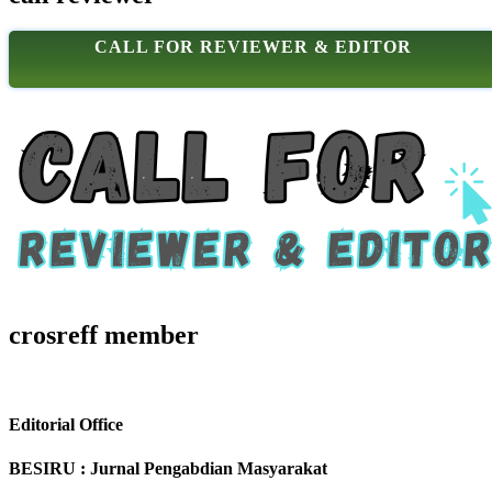
CALL FOR REVIEWER & EDITOR
crosreff member
Editorial Office
BESIRU : Jurnal Pengabdian Masyarakat