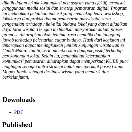
dilatih dalam teknik komunikasi pemasaran yang efektif, termasuk
penggunaan media sosial dan strategi pemasaran digital. Program
ini melibatkan pelatihan intensif yang mencakup teori, workshop,
lokakarya dan praktik dalam pemasaran pariwisata, serta
pengenalan terhadap nilai-nilai budaya lokal yang dapat dijadikan
daya tarik wisata. Dengan melibatkan masyarakat dalam proses
promosi, diharapkan akan tercipta rasa memiliki dan tanggung
jawab terhadap pelestarian cagar budaya. Hasil dari kegiatan ini
diharapkan dapat meningkatkan jumlah kunjungan wisatawan ke
Candi Muaro Jambi, serta memberikan dampak positif terhadap
perekonomian lokal. Selain itu, peningkatan keterampilan
komunikasi pemasaran diharapkan dapat memperkuat KUBE putri
maghligai sebagai mitra strategi untuk memperkuat posisi Candi
Muaro Jambi sebagai destinasi wisata yang menarik dan
berkelanjutan.
Downloads
PDF
Published