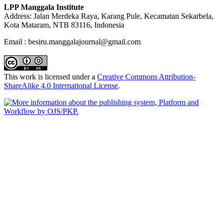
LPP Manggala Institute
Address: Jalan Merdeka Raya, Karang Pule, Kecamatan Sekarbela,
Kota Mataram, NTB 83116, Indonesia
Email : besiru.manggalajournal@gmail.com
This work is licensed under a
Creative Commons Attribution-
ShareAlike 4.0 International License
.