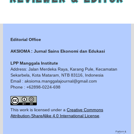
Editorial Office
AKSIOMA : Jurnal Sains Ekonomi dan Edukasi
LPP Manggala Institute
Address: Jalan Merdeka Raya, Karang Pule, Kecamatan
Sekarbela, Kota Mataram, NTB 83116, Indonesia
Email : aksioma.manggalajournal@gmail.com
Phone : +62898-0224-698
This work is licensed under a
Creative Commons
Attribution-ShareAlike 4.0 International License
.