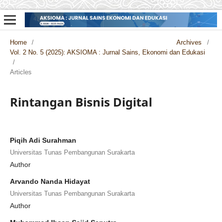
Home
/
Archives
/
Vol. 2 No. 5 (2025): AKSIOMA : Jurnal Sains, Ekonomi dan Edukasi
/
Articles
Rintangan Bisnis Digital
Piqih Adi Surahman
Universitas Tunas Pembangunan Surakarta
Author
Arvando Nanda Hidayat
Universitas Tunas Pembangunan Surakarta
Author