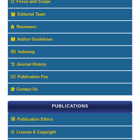
Focus and Scope
Editorial Team
Reviewers
Author Guidelines
Indexing
Journal History
Publication Fee
Contact Us
PUBLICATIONS
Publication Ethics
License & Copyright