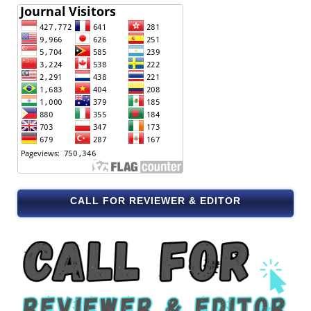
CALL FOR REVIEWER & EDITOR