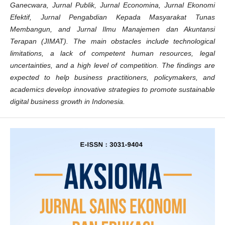
Ganecwara, Jurnal Publik, Jurnal Economina, Jurnal Ekonomi
Efektif, Jurnal Pengabdian Kepada Masyarakat Tunas
Membangun, and Jurnal Ilmu Manajemen dan Akuntansi
Terapan (JIMAT). The main obstacles include technological
limitations, a lack of competent human resources, legal
uncertainties, and a high level of competition. The findings are
expected to help business practitioners, policymakers, and
academics develop innovative strategies to promote sustainable
digital business growth in Indonesia.