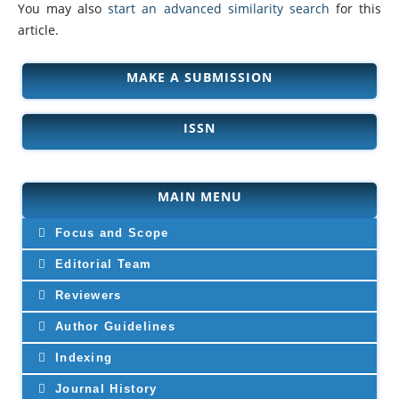
You may also
start an advanced similarity search
for this
article.
MAKE A SUBMISSION
ISSN
MAIN MENU
Focus and Scope
Editorial Team
Reviewers
Author Guidelines
Indexing
Journal History