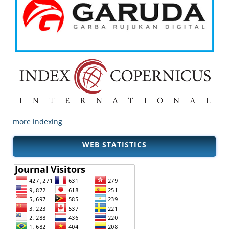
more indexing
WEB STATISTICS