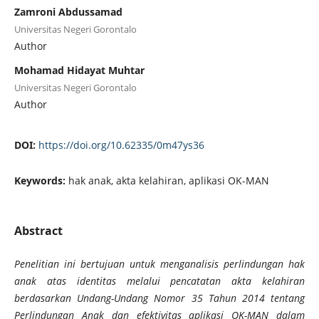
Zamroni Abdussamad
Universitas Negeri Gorontalo
Author
Mohamad Hidayat Muhtar
Universitas Negeri Gorontalo
Author
DOI:
https://doi.org/10.62335/0m47ys36
Keywords:
hak anak, akta kelahiran, aplikasi OK-MAN
Abstract
Penelitian ini bertujuan untuk menganalisis perlindungan hak
anak atas identitas melalui pencatatan akta kelahiran
berdasarkan Undang-Undang Nomor 35 Tahun 2014 tentang
Perlindungan Anak dan efektivitas aplikasi OK-MAN dalam