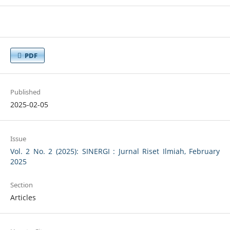
PDF
Published
2025-02-05
Issue
Vol. 2 No. 2 (2025): SINERGI : Jurnal Riset Ilmiah, February
2025
Section
Articles