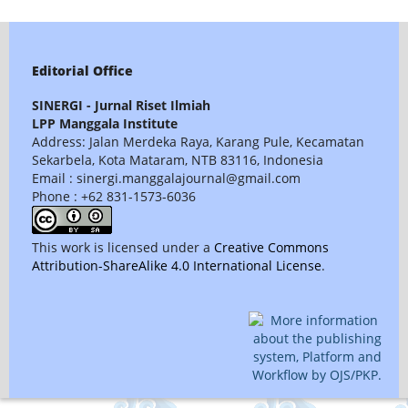
Editorial Office
SINERGI - Jurnal Riset Ilmiah
LPP Manggala Institute
Address: Jalan Merdeka Raya, Karang Pule, Kecamatan
Sekarbela, Kota Mataram, NTB 83116, Indonesia
Email : sinergi.manggalajournal@gmail.com
Phone : +62 831-1573-6036
This work is licensed under a
Creative Commons
Attribution-ShareAlike 4.0 International License
.