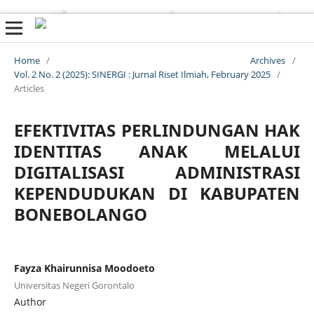
Home
/
Archives
/
Vol. 2 No. 2 (2025): SINERGI : Jurnal Riset Ilmiah, February 2025
/
Articles
EFEKTIVITAS PERLINDUNGAN HAK
IDENTITAS ANAK MELALUI
DIGITALISASI ADMINISTRASI
KEPENDUDUKAN DI KABUPATEN
BONEBOLANGO
Fayza Khairunnisa Moodoeto
Universitas Negeri Gorontalo
Author