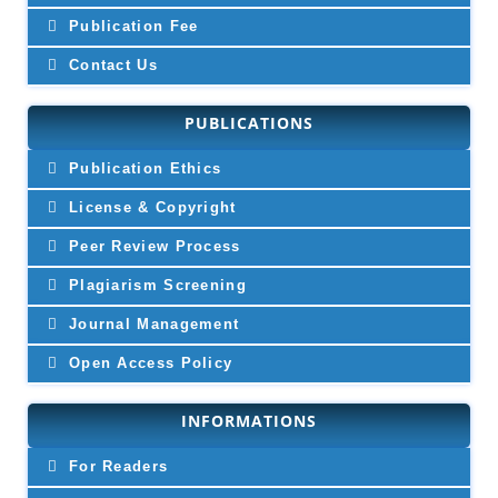
Publication Fee
Contact Us
PUBLICATIONS
Publication Ethics
License & Copyright
Peer Review Process
Plagiarism Screening
Journal Management
Open Access Policy
INFORMATIONS
For Readers