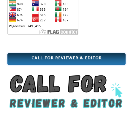
CALL FOR REVIEWER & EDITOR