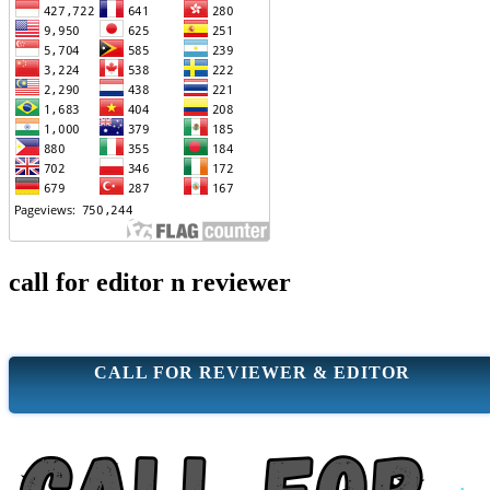
call for editor n reviewer
CALL FOR REVIEWER & EDITOR