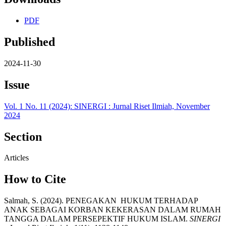
PDF
Published
2024-11-30
Issue
Vol. 1 No. 11 (2024): SINERGI : Jurnal Riset Ilmiah, November
2024
Section
Articles
How to Cite
Salmah, S. (2024). PENEGAKAN HUKUM TERHADAP
ANAK SEBAGAI KORBAN KEKERASAN DALAM RUMAH
TANGGA DALAM PERSEPEKTIF HUKUM ISLAM.
SINERGI