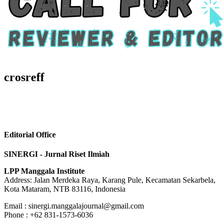
crosreff
Editorial Office
SINERGI - Jurnal Riset Ilmiah
LPP Manggala Institute
Address: Jalan Merdeka Raya, Karang Pule, Kecamatan Sekarbela,
Kota Mataram, NTB 83116, Indonesia
Email : sinergi.manggalajournal@gmail.com
Phone : +62 831-1573-6036