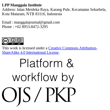
LPP Manggala Institute
Address: Jalan Merdeka Raya, Karang Pule, Kecamatan Sekarbela,
Kota Mataram, NTB 83116, Indonesia
Email : manggalajournal@gmail.com
Phone : +62 8953-8472-3295
This work is licensed under a
Creative Commons Attribution-
ShareAlike 4.0 International License
.