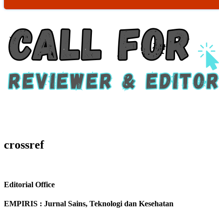
crossref
Editorial Office
EMPIRIS : Jurnal Sains, Teknologi dan Kesehatan