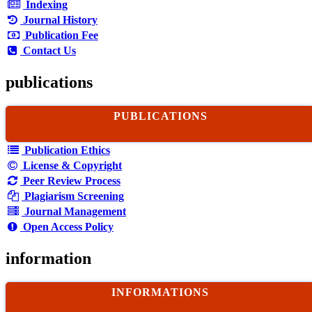
Indexing
Journal History
Publication Fee
Contact Us
publications
PUBLICATIONS
Publication Ethics
License & Copyright
Peer Review Process
Plagiarism Screening
Journal Management
Open Access Policy
information
INFORMATIONS