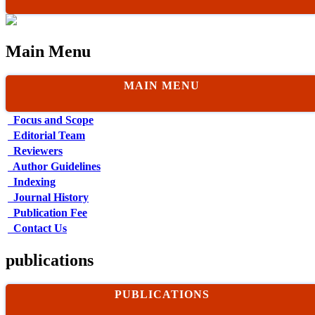
Main Menu
MAIN MENU
Focus and Scope
Editorial Team
Reviewers
Author Guidelines
Indexing
Journal History
Publication Fee
Contact Us
publications
PUBLICATIONS