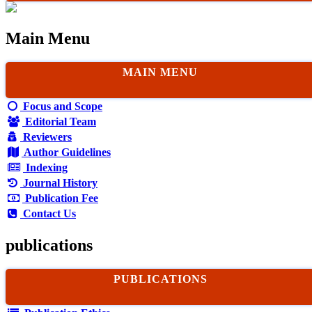
Main Menu
MAIN MENU
Focus and Scope
Editorial Team
Reviewers
Author Guidelines
Indexing
Journal History
Publication Fee
Contact Us
publications
PUBLICATIONS