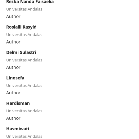
Rezka Nanda Faisaelia
Universitas Andalas
Author
Roslaili Rasyid
Universitas Andalas
Author
Delmi Sulastri
Universitas Andalas
Author
Linosefa
Universitas Andalas
Author
Hardisman
Universitas Andalas
Author
Hasmiwati
Universitas Andalas