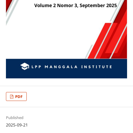
PDF
Published
2025-09-21