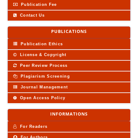
Publication Fee
Contact Us
PUBLICATIONS
Publication Ethics
License & Copyright
Peer Review Process
Plagiarism Screening
Journal Management
Open Access Policy
INFORMATIONS
For Readers
For Authors