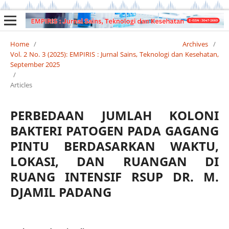
Home
/
Archives
/
Vol. 2 No. 3 (2025): EMPIRIS : Jurnal Sains, Teknologi dan Kesehatan,
September 2025
/
Articles
PERBEDAAN JUMLAH KOLONI
BAKTERI PATOGEN PADA GAGANG
PINTU BERDASARKAN WAKTU,
LOKASI, DAN RUANGAN DI
RUANG INTENSIF RSUP DR. M.
DJAMIL PADANG