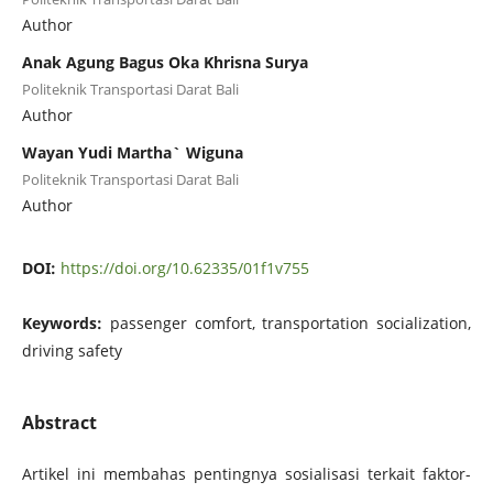
Author
Anak Agung Bagus Oka Khrisna Surya
Politeknik Transportasi Darat Bali
Author
Wayan Yudi Martha` Wiguna
Politeknik Transportasi Darat Bali
Author
DOI:
https://doi.org/10.62335/01f1v755
Keywords:
passenger comfort, transportation socialization,
driving safety
Abstract
Artikel ini membahas pentingnya sosialisasi terkait faktor-