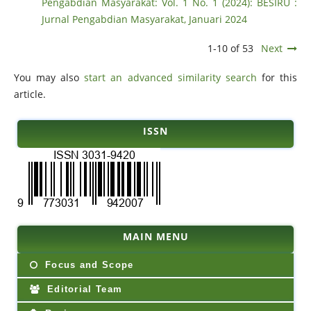
Pengabdian Masyarakat: Vol. 1 No. 1 (2024): BESIRU :
Jurnal Pengabdian Masyarakat, Januari 2024
1-10 of 53
Next
You may also
start an advanced similarity search
for this
article.
ISSN
MAIN MENU
Focus and Scope
Editorial Team