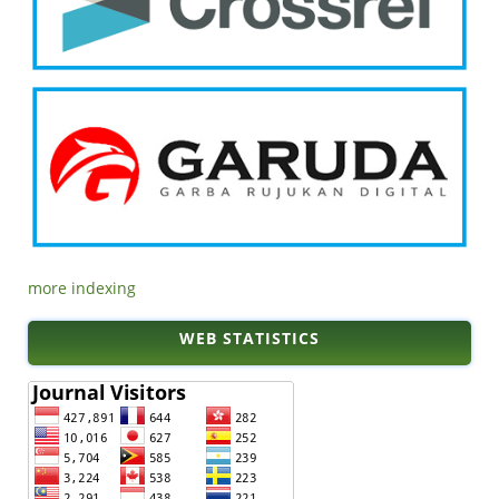
more indexing
WEB STATISTICS