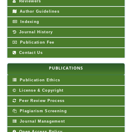
Reviewers
Author Guidelines
Indexing
Journal History
Publication Fee
Contact Us
PUBLICATIONS
Publication Ethics
License & Copyright
Peer Review Process
Plagiarism Screening
Journal Management
Open Access Policy