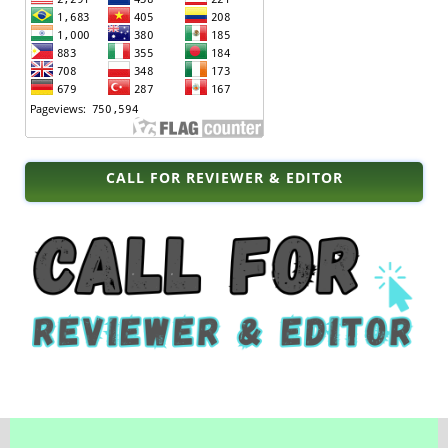
CALL FOR REVIEWER & EDITOR