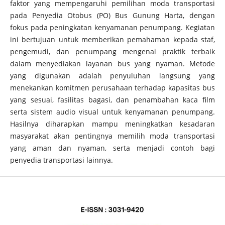
faktor yang mempengaruhi pemilihan moda transportasi
pada Penyedia Otobus (PO) Bus Gunung Harta, dengan
fokus pada peningkatan kenyamanan penumpang. Kegiatan
ini bertujuan untuk memberikan pemahaman kepada staf,
pengemudi, dan penumpang mengenai praktik terbaik
dalam menyediakan layanan bus yang nyaman. Metode
yang digunakan adalah penyuluhan langsung yang
menekankan komitmen perusahaan terhadap kapasitas bus
yang sesuai, fasilitas bagasi, dan penambahan kaca film
serta sistem audio visual untuk kenyamanan penumpang.
Hasilnya diharapkan mampu meningkatkan kesadaran
masyarakat akan pentingnya memilih moda transportasi
yang aman dan nyaman, serta menjadi contoh bagi
penyedia transportasi lainnya.