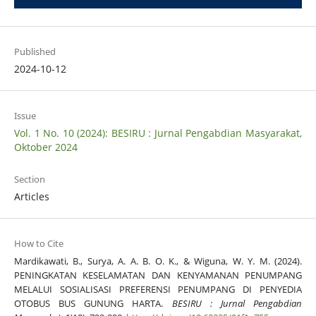
Published
2024-10-12
Issue
Vol. 1 No. 10 (2024): BESIRU : Jurnal Pengabdian Masyarakat,
Oktober 2024
Section
Articles
How to Cite
Mardikawati, B., Surya, A. A. B. O. K., & Wiguna, W. Y. M. (2024).
PENINGKATAN KESELAMATAN DAN KENYAMANAN PENUMPANG
MELALUI SOSIALISASI PREFERENSI PENUMPANG DI PENYEDIA
OTOBUS BUS GUNUNG HARTA.
BESIRU : Jurnal Pengabdian