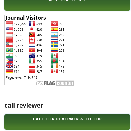
call reviewer
CALL FOR REVIEWER & EDITOR