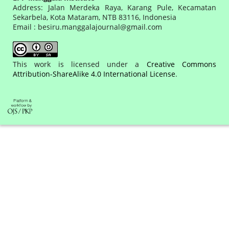
Address: Jalan Merdeka Raya, Karang Pule, Kecamatan
Sekarbela, Kota Mataram, NTB 83116, Indonesia
Email : besiru.manggalajournal@gmail.com
This work is licensed under a
Creative Commons
Attribution-ShareAlike 4.0 International License
.