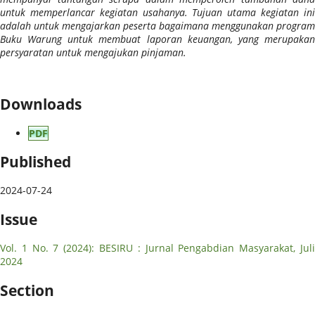
untuk memperlancar kegiatan usahanya. Tujuan utama kegiatan ini
adalah untuk mengajarkan peserta bagaimana menggunakan program
Buku Warung untuk membuat laporan keuangan, yang merupakan
persyaratan untuk mengajukan pinjaman.
Downloads
PDF
Published
2024-07-24
Issue
Vol. 1 No. 7 (2024): BESIRU : Jurnal Pengabdian Masyarakat, Juli
2024
Section