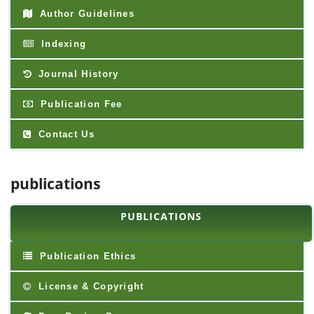
Author Guidelines
Indexing
Journal History
Publication Fee
Contact Us
publications
PUBLICATIONS
Publication Ethics
License & Copyright