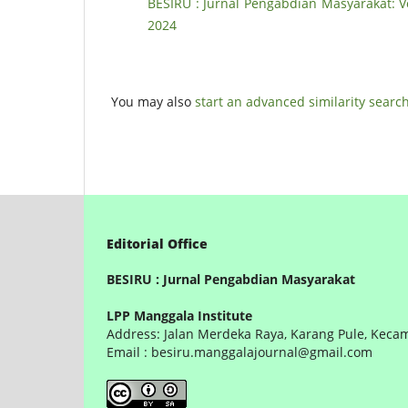
BESIRU : Jurnal Pengabdian Masyarakat: V
2024
You may also
start an advanced similarity searc
Editorial Office
BESIRU : Jurnal Pengabdian Masyarakat
LPP Manggala Institute
Address: Jalan Merdeka Raya, Karang Pule, Keca
Email : besiru.manggalajournal@gmail.com