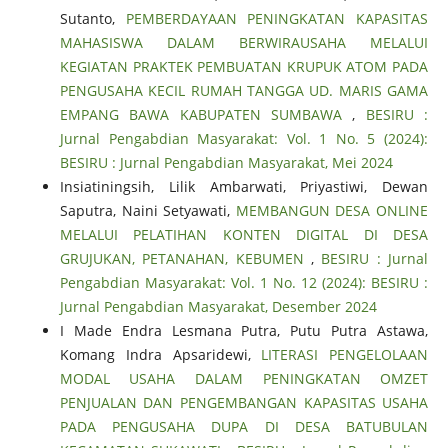
Sutanto,
PEMBERDAYAAN PENINGKATAN KAPASITAS
MAHASISWA DALAM BERWIRAUSAHA MELALUI
KEGIATAN PRAKTEK PEMBUATAN KRUPUK ATOM PADA
PENGUSAHA KECIL RUMAH TANGGA UD. MARIS GAMA
EMPANG BAWA KABUPATEN SUMBAWA
,
BESIRU :
Jurnal Pengabdian Masyarakat: Vol. 1 No. 5 (2024):
BESIRU : Jurnal Pengabdian Masyarakat, Mei 2024
Insiatiningsih, Lilik Ambarwati, Priyastiwi, Dewan
Saputra, Naini Setyawati,
MEMBANGUN DESA ONLINE
MELALUI PELATIHAN KONTEN DIGITAL DI DESA
GRUJUKAN, PETANAHAN, KEBUMEN
,
BESIRU : Jurnal
Pengabdian Masyarakat: Vol. 1 No. 12 (2024): BESIRU :
Jurnal Pengabdian Masyarakat, Desember 2024
I Made Endra Lesmana Putra, Putu Putra Astawa,
Komang Indra Apsaridewi,
LITERASI PENGELOLAAN
MODAL USAHA DALAM PENINGKATAN OMZET
PENJUALAN DAN PENGEMBANGAN KAPASITAS USAHA
PADA PENGUSAHA DUPA DI DESA BATUBULAN