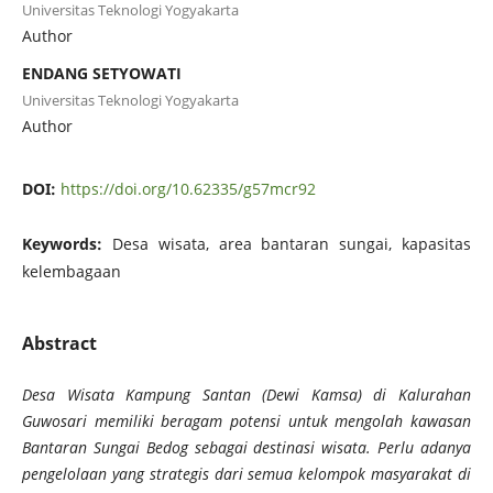
Universitas Teknologi Yogyakarta
Author
ENDANG SETYOWATI
Universitas Teknologi Yogyakarta
Author
DOI:
https://doi.org/10.62335/g57mcr92
Keywords:
Desa wisata, area bantaran sungai, kapasitas
kelembagaan
Abstract
Desa Wisata Kampung Santan (Dewi Kamsa) di Kalurahan
Guwosari memiliki beragam potensi untuk mengolah kawasan
Bantaran Sungai Bedog sebagai destinasi wisata. Perlu adanya
pengelolaan yang strategis dari semua kelompok masyarakat di