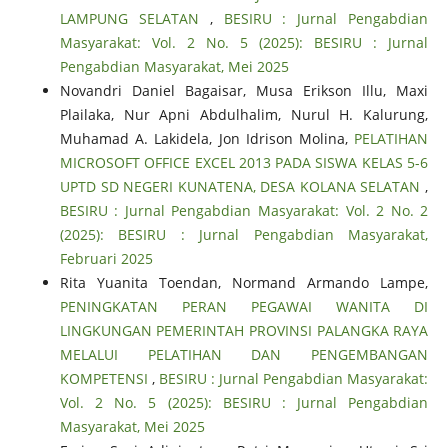
LAMPUNG SELATAN
,
BESIRU : Jurnal Pengabdian
Masyarakat: Vol. 2 No. 5 (2025): BESIRU : Jurnal
Pengabdian Masyarakat, Mei 2025
Novandri Daniel Bagaisar, Musa Erikson Illu, Maxi
Plailaka, Nur Apni Abdulhalim, Nurul H. Kalurung,
Muhamad A. Lakidela, Jon Idrison Molina,
PELATIHAN
MICROSOFT OFFICE EXCEL 2013 PADA SISWA KELAS 5-6
UPTD SD NEGERI KUNATENA, DESA KOLANA SELATAN
,
BESIRU : Jurnal Pengabdian Masyarakat: Vol. 2 No. 2
(2025): BESIRU : Jurnal Pengabdian Masyarakat,
Februari 2025
Rita Yuanita Toendan, Normand Armando Lampe,
PENINGKATAN PERAN PEGAWAI WANITA DI
LINGKUNGAN PEMERINTAH PROVINSI PALANGKA RAYA
MELALUI PELATIHAN DAN PENGEMBANGAN
KOMPETENSI
,
BESIRU : Jurnal Pengabdian Masyarakat:
Vol. 2 No. 5 (2025): BESIRU : Jurnal Pengabdian
Masyarakat, Mei 2025