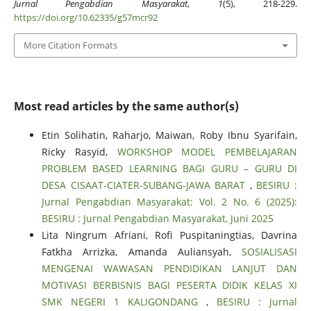
Jurnal Pengabdian Masyarakat
,
1
(5), 218-229.
https://doi.org/10.62335/g57mcr92
More Citation Formats
Most read articles by the same author(s)
Etin Solihatin, Raharjo, Maiwan, Roby Ibnu Syarifain,
Ricky Rasyid,
WORKSHOP MODEL PEMBELAJARAN
PROBLEM BASED LEARNING BAGI GURU – GURU DI
DESA CISAAT-CIATER-SUBANG-JAWA BARAT
,
BESIRU :
Jurnal Pengabdian Masyarakat: Vol. 2 No. 6 (2025):
BESIRU : Jurnal Pengabdian Masyarakat, Juni 2025
Lita Ningrum Afriani, Rofi Puspitaningtias, Davrina
Fatkha Arrizka, Amanda Auliansyah,
SOSIALISASI
MENGENAI WAWASAN PENDIDIKAN LANJUT DAN
MOTIVASI BERBISNIS BAGI PESERTA DIDIK KELAS XI
SMK NEGERI 1 KALIGONDANG
,
BESIRU : Jurnal