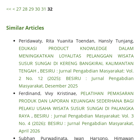
<<
<
27
28
29
30
31
32
Similar Articles
Peridawaty, Rita Yuanita Toendan, Hansly Tunjang,
EDUKASI PRODUCT KNOWLEDGE DALAM
MENINGKATKAN LOYALITAS PELANGGAN WISATA
SUSUR SUNGAI DI KERENG BANGKIRAI, KALIMANTAN
TENGAH
,
BESIRU : Jurnal Pengabdian Masyarakat: Vol.
2 No. 12 (2025): BESIRU : Jurnal Pengabdian
Masyarakat, Desember 2025
Ferdinand, Vivy Kristinae,
PELATIHAN PEMASARAN
PRODUK DAN LAPORAN KEUANGAN SEDERHANA BAGI
PELAKU USAHA WISATA SUSUR SUNGAI DI PALANGKA
RAYA
,
BESIRU : Jurnal Pengabdian Masyarakat: Vol. 3
No. 4 (2026): BESIRU : Jurnal Pengabdian Masyarakat,
April 2026
Subhan Purwadinata, Iwan Harsono, Himawan