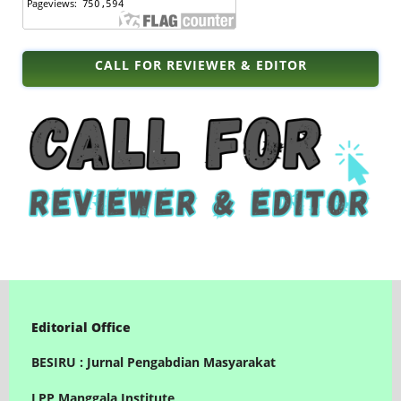
CALL FOR REVIEWER & EDITOR
Editorial Office
BESIRU : Jurnal Pengabdian Masyarakat
LPP Manggala Institute