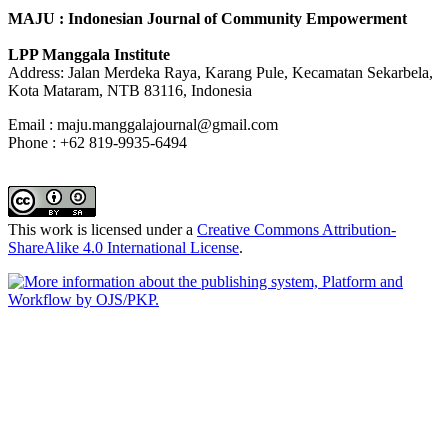
MAJU : Indonesian Journal of Community Empowerment
LPP Manggala Institute
Address: Jalan Merdeka Raya, Karang Pule, Kecamatan Sekarbela,
Kota Mataram, NTB 83116, Indonesia
Email : maju.manggalajournal@gmail.com
Phone : +62 819-9935-6494
This work is licensed under a
Creative Commons Attribution-
ShareAlike 4.0 International License
.