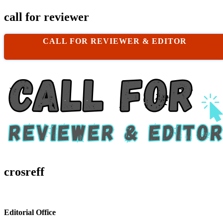
call for reviewer
CALL FOR REVIEWER & EDITOR
crosreff
Editorial Office