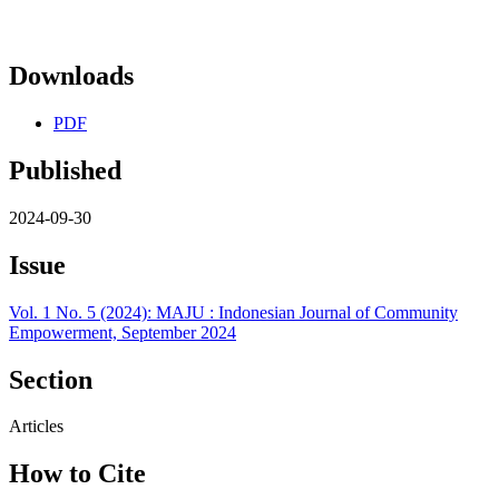
Downloads
PDF
Published
2024-09-30
Issue
Vol. 1 No. 5 (2024): MAJU : Indonesian Journal of Community
Empowerment, September 2024
Section
Articles
How to Cite