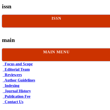
issn
ISSN
main
MAIN MENU
Focus and Scope
Editorial Team
Reviewers
Author Guidelines
Indexing
Journal History
Publication Fee
Contact Us