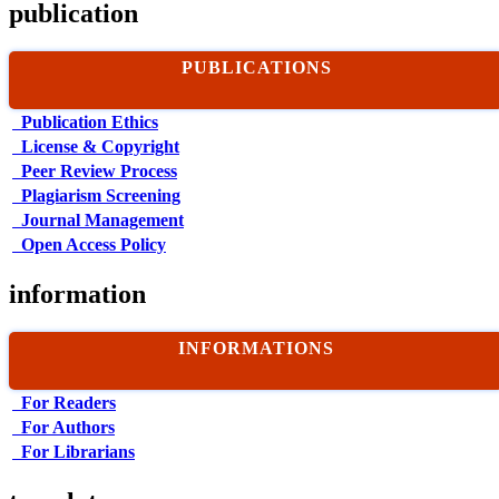
publication
PUBLICATIONS
Publication Ethics
License & Copyright
Peer Review Process
Plagiarism Screening
Journal Management
Open Access Policy
information
INFORMATIONS
For Readers
For Authors
For Librarians