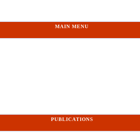
MAIN MENU
PUBLICATIONS