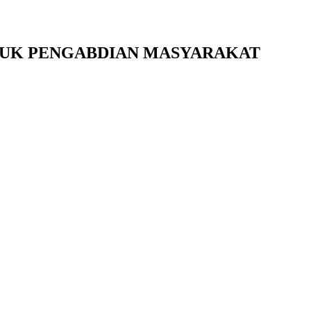
TUK PENGABDIAN MASYARAKAT