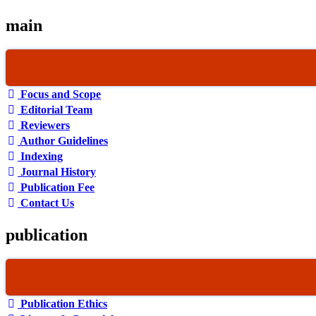
main
Focus and Scope
Editorial Team
Reviewers
Author Guidelines
Indexing
Journal History
Publication Fee
Contact Us
publication
Publication Ethics