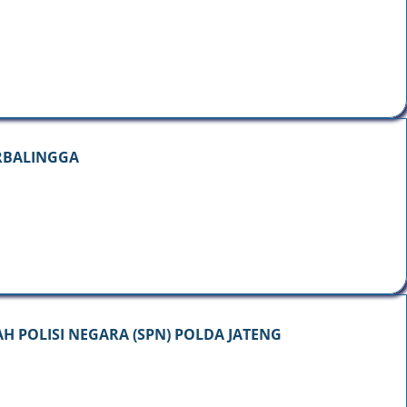
URBALINGGA
 POLISI NEGARA (SPN) POLDA JATENG