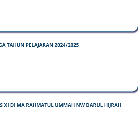
GA TAHUN PELAJARAN 2024/2025
AS XI DI MA RAHMATUL UMMAH NW DARUL HIJRAH