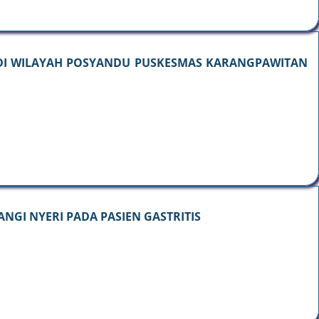
 DI WILAYAH POSYANDU PUSKESMAS KARANGPAWITAN
GI NYERI PADA PASIEN GASTRITIS