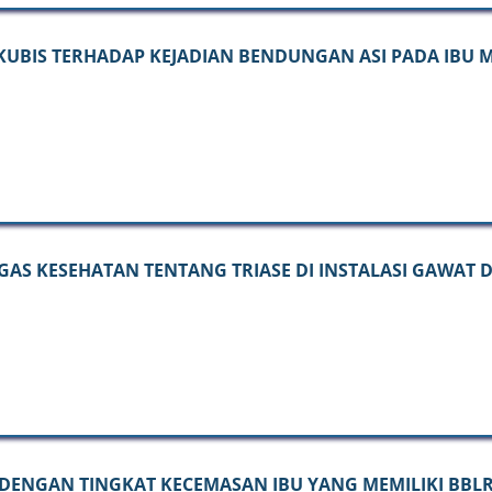
UBIS TERHADAP KEJADIAN BENDUNGAN ASI PADA IBU M
S KESEHATAN TENTANG TRIASE DI INSTALASI GAWAT 
ENGAN TINGKAT KECEMASAN IBU YANG MEMILIKI BBLR