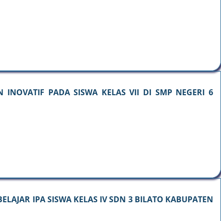
INOVATIF PADA SISWA KELAS VII DI SMP NEGERI 6
LAJAR IPA SISWA KELAS IV SDN 3 BILATO KABUPATEN