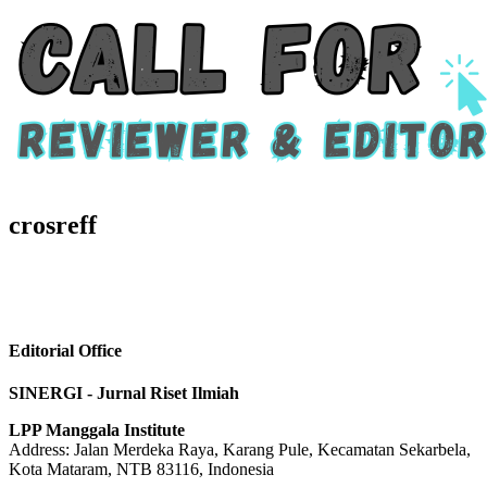
crosreff
Editorial Office
SINERGI - Jurnal Riset Ilmiah
LPP Manggala Institute
Address: Jalan Merdeka Raya, Karang Pule, Kecamatan Sekarbela,
Kota Mataram, NTB 83116, Indonesia