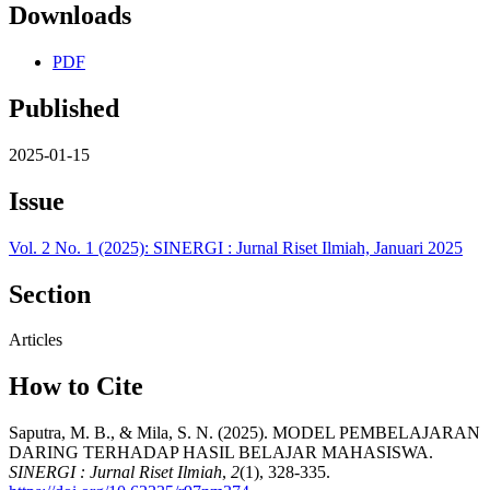
Downloads
PDF
Published
2025-01-15
Issue
Vol. 2 No. 1 (2025): SINERGI : Jurnal Riset Ilmiah, Januari 2025
Section
Articles
How to Cite
Saputra, M. B., & Mila, S. N. (2025). MODEL PEMBELAJARAN
DARING TERHADAP HASIL BELAJAR MAHASISWA.
SINERGI : Jurnal Riset Ilmiah
,
2
(1), 328-335.