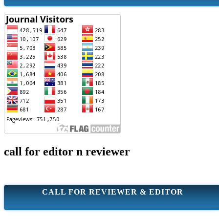
call for editor n reviewer
CALL FOR REVIEWER & EDITOR